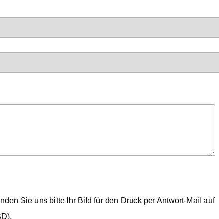
en Sie uns bitte Ihr Bild für den Druck per Antwort-Mail auf
SD).