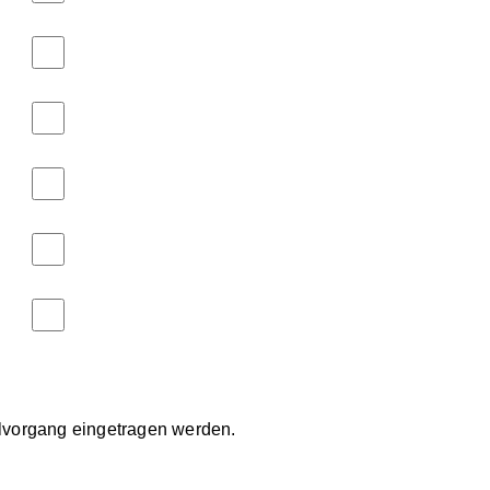
llvorgang eingetragen werden.