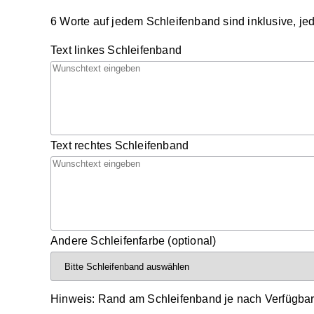
6 Worte auf jedem Schleifenband sind inklusive, jede
Text linkes Schleifenband
Text rechtes Schleifenband
Andere Schleifenfarbe (optional)
Hinweis: Rand am Schleifenband je nach Verfügbark