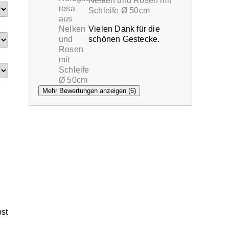
Nelken und Rosen mit
Schleife Ø 50cm
Vielen Dank für die
schönen Gestecke.
Mehr Bewertungen anzeigen (6)
bst