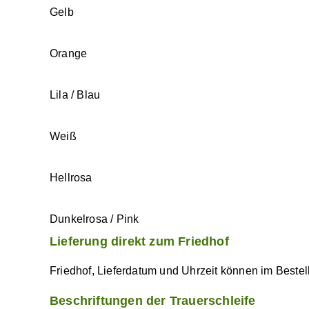
Gelb
Orange
Lila / Blau
Weiß
Hellrosa
Dunkelrosa / Pink
Lieferung direkt zum Friedhof
Friedhof, Lieferdatum und Uhrzeit können im Beste
Beschriftungen der Trauerschleife