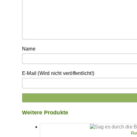
Name
E-Mail (Wird nicht veröffentlicht!)
Weitere Produkte
Ro