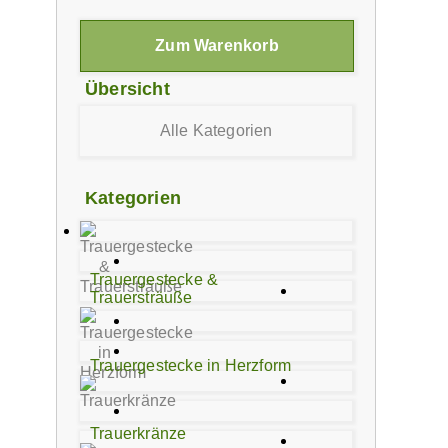
Zum Warenkorb
Übersicht
Alle Kategorien
Kategorien
Trauergestecke &
Trauersträuße
Trauergestecke in Herzform
Trauerkränze