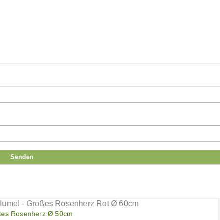
tes Rosenherz Ø 50cm