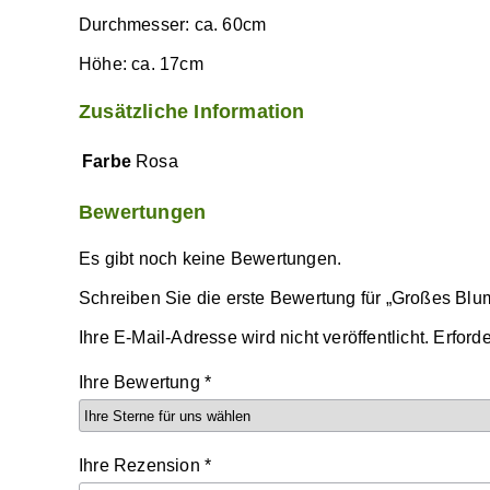
Menge
Durchmesser: ca. 60cm
Höhe: ca. 17cm
Zusätzliche Information
Farbe
Rosa
Bewertungen
Es gibt noch keine Bewertungen.
Schreiben Sie die erste Bewertung für „Großes Bl
Ihre E-Mail-Adresse wird nicht veröffentlicht.
Erforde
Ihre Bewertung
*
Ihre Rezension
*