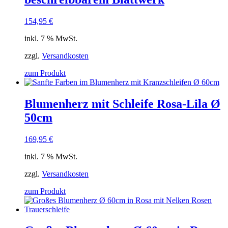
154,95
€
inkl. 7 % MwSt.
zzgl.
Versandkosten
zum Produkt
Blumenherz mit Schleife Rosa-Lila Ø
50cm
169,95
€
inkl. 7 % MwSt.
zzgl.
Versandkosten
zum Produkt