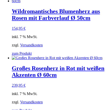
Wildromantisches Blumenherz aus
Rosen mit Farbverlauf Ø 50cm
154,95
€
inkl. 7 % MwSt.
zzgl.
Versandkosten
zum Produkt
Großes Rosenherz in Rot mit weißen
Akzenten Ø 60cm
239,95
€
inkl. 7 % MwSt.
zzgl.
Versandkosten