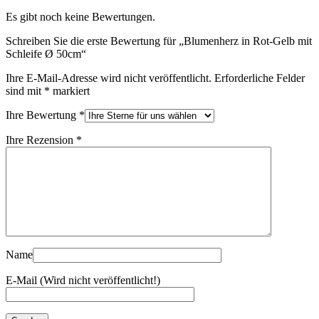
Es gibt noch keine Bewertungen.
Schreiben Sie die erste Bewertung für „Blumenherz in Rot-Gelb mit
Schleife Ø 50cm“
Ihre E-Mail-Adresse wird nicht veröffentlicht.
Erforderliche Felder
sind mit
*
markiert
Ihre Bewertung
*
Ihre Rezension
*
Name
E-Mail (Wird nicht veröffentlicht!)