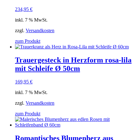
234,95
€
inkl. 7 % MwSt.
zzgl.
Versandkosten
zum Produkt
Trauergesteck in Herzform rosa-lila
mit Schleife Ø 50cm
169,95
€
inkl. 7 % MwSt.
zzgl.
Versandkosten
zum Produkt
Romantisches Blumenherz aus