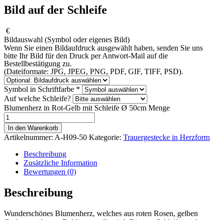
Bild auf der Schleife
€
Bildauswahl (Symbol oder eigenes Bild)
Wenn Sie einen Bildaufdruck ausgewählt haben, senden Sie uns
bitte Ihr Bild für den Druck per Antwort-Mail auf die
Bestellbestätigung zu.
(Dateiformate: JPG, JPEG, PNG, PDF, GIF, TIFF, PSD).
Symbol in Schriftfarbe
*
Auf welche Schleife?
Blumenherz in Rot-Gelb mit Schleife Ø 50cm Menge
In den Warenkorb
Artikelnummer:
A-H09-50
Kategorie:
Trauergestecke in Herzform
Beschreibung
Zusätzliche Information
Bewertungen (0)
Beschreibung
Wunderschönes Blumenherz, welches aus roten Rosen, gelben