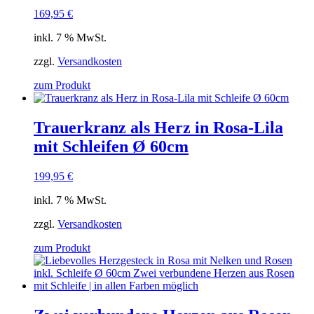
169,95
€
inkl. 7 % MwSt.
zzgl.
Versandkosten
zum Produkt
Trauerkranz als Herz in Rosa-Lila
mit Schleifen Ø 60cm
199,95
€
inkl. 7 % MwSt.
zzgl.
Versandkosten
zum Produkt