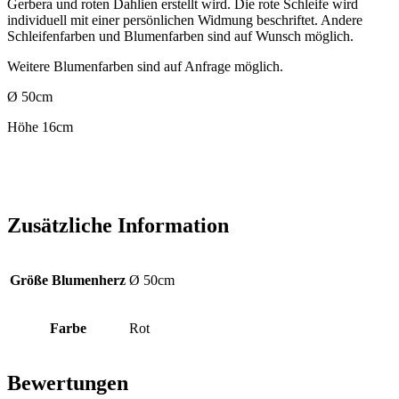
Gerbera und roten Dahlien erstellt wird. Die rote Schleife wird
individuell mit einer persönlichen Widmung beschriftet. Andere
Schleifenfarben und Blumenfarben sind auf Wunsch möglich.
Weitere Blumenfarben sind auf Anfrage möglich.
Ø 50cm
Höhe 16cm
Zusätzliche Information
Größe Blumenherz
Ø 50cm
Farbe
Rot
Bewertungen