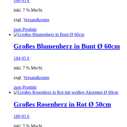
169,95
€
inkl. 7 % MwSt.
zzgl.
Versandkosten
zum Produkt
Großes Blumenherz in Bunt Ø 60cm
184,95
€
inkl. 7 % MwSt.
zzgl.
Versandkosten
zum Produkt
Großes Rosenherz in Rot Ø 50cm
189,95
€
inkl. 7 % MwSt.