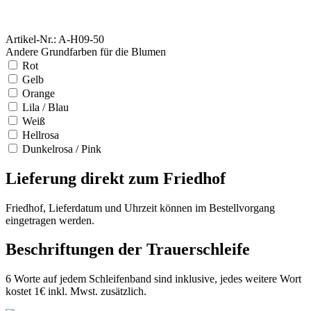
Artikel-Nr.: A-H09-50
Andere Grundfarben für die Blumen
Rot
Gelb
Orange
Lila / Blau
Weiß
Hellrosa
Dunkelrosa / Pink
Lieferung direkt zum Friedhof
Friedhof, Lieferdatum und Uhrzeit können im Bestellvorgang
eingetragen werden.
Beschriftungen der Trauerschleife
6 Worte auf jedem Schleifenband sind inklusive, jedes weitere Wort
kostet 1€ inkl. Mwst. zusätzlich.