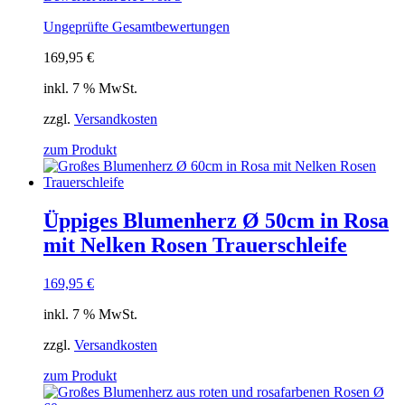
Ungeprüfte Gesamtbewertungen
169,95
€
inkl. 7 % MwSt.
zzgl.
Versandkosten
zum Produkt
Üppiges Blumenherz Ø 50cm in Rosa
mit Nelken Rosen Trauerschleife
169,95
€
inkl. 7 % MwSt.
zzgl.
Versandkosten
zum Produkt