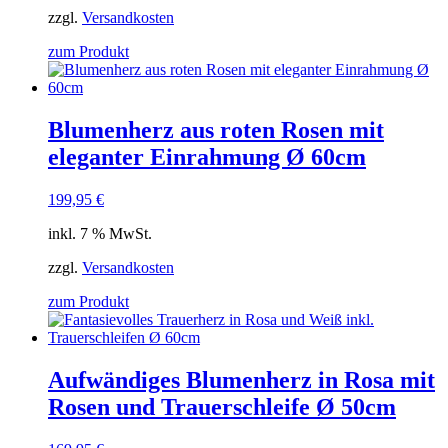
zzgl.
Versandkosten
zum Produkt
Blumenherz aus roten Rosen mit
eleganter Einrahmung Ø 60cm
199,95
€
inkl. 7 % MwSt.
zzgl.
Versandkosten
zum Produkt
Aufwändiges Blumenherz in Rosa mit
Rosen und Trauerschleife Ø 50cm