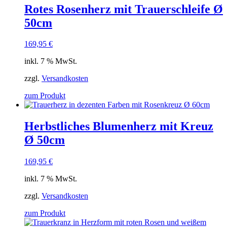
Rotes Rosenherz mit Trauerschleife Ø
50cm
169,95
€
inkl. 7 % MwSt.
zzgl.
Versandkosten
zum Produkt
Herbstliches Blumenherz mit Kreuz
Ø 50cm
169,95
€
inkl. 7 % MwSt.
zzgl.
Versandkosten
zum Produkt