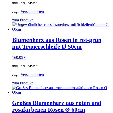
inkl. 7 % MwSt.
zzgl.
Versandkosten
zum Produkt
Blumenherz aus Rosen in rot-grün
mit Trauerschleife Ø 50cm
169,95
€
inkl. 7 % MwSt.
zzgl.
Versandkosten
zum Produkt
Großes Blumenherz aus roten und
rosafarbenen Rosen Ø 60cm