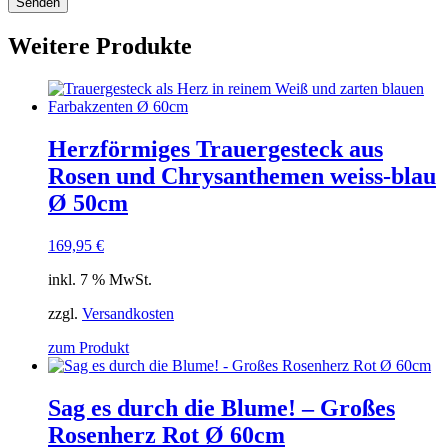
Weitere Produkte
Herzförmiges Trauergesteck aus
Rosen und Chrysanthemen weiss-blau
Ø 50cm
169,95
€
inkl. 7 % MwSt.
zzgl.
Versandkosten
zum Produkt
Sag es durch die Blume! – Großes
Rosenherz Rot Ø 60cm