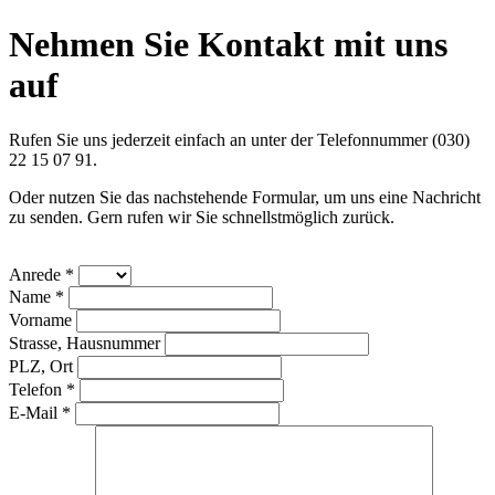
Nehmen Sie Kontakt mit uns
auf
Rufen Sie uns jederzeit einfach an unter der Telefonnummer (030)
22 15 07 91.
Oder nutzen Sie das nachstehende Formular, um uns eine Nachricht
zu senden. Gern rufen wir Sie schnellstmöglich zurück.
Anrede *
Name *
Vorname
Strasse, Hausnummer
PLZ, Ort
Telefon *
E-Mail *