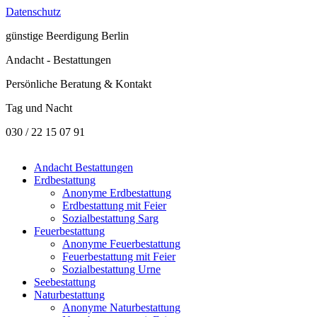
Datenschutz
günstige
Beerdigung Berlin
Andacht - Bestattungen
Persönliche Beratung & Kontakt
Tag und Nacht
030 / 22 15 07 91
Andacht Bestattungen
Erdbestattung
Anonyme Erdbestattung
Erdbestattung mit Feier
Sozialbestattung Sarg
Feuerbestattung
Anonyme Feuerbestattung
Feuerbestattung mit Feier
Sozialbestattung Urne
Seebestattung
Naturbestattung
Anonyme Naturbestattung