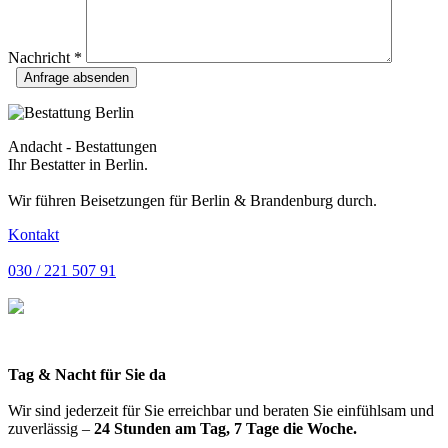
Nachricht *
Andacht - Bestattungen
Ihr Bestatter in Berlin.
Wir führen Beisetzungen für Berlin & Brandenburg durch.
Kontakt
030 / 221 507 91
Tag & Nacht für Sie da
Wir sind jederzeit für Sie erreichbar und beraten Sie einfühlsam und
zuverlässig –
24 Stunden am Tag, 7 Tage die Woche.