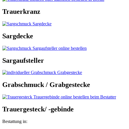
Trauerkranz
Sargdecke
Sargaufsteller
Grabschmuck / Grabgestecke
Trauergesteck/ -gebinde
Bestattung in: