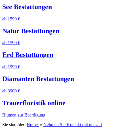
See Bestattungen
ab 1590 €
Natur Bestattungen
ab 1590 €
Erd Bestattungen
ab 1990 €
Diamanten Bestattungen
ab 3900 €
Trauerfloristik online
Blumen zur Beerdigung
Sie sind hier:
Home
»
Nehmen Sie Kontakt mit uns auf