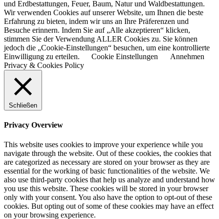
und Erdbestattungen, Feuer, Baum, Natur und Waldbestattungen.
Wir verwenden Cookies auf unserer Website, um Ihnen die beste
Erfahrung zu bieten, indem wir uns an Ihre Präferenzen und
Besuche erinnern. Indem Sie auf „Alle akzeptieren“ klicken,
stimmen Sie der Verwendung ALLER Cookies zu. Sie können
jedoch die „Cookie-Einstellungen“ besuchen, um eine kontrollierte
Einwilligung zu erteilen.
Cookie Einstellungen
Annehmen
Privacy & Cookies Policy
Schließen
Privacy Overview
This website uses cookies to improve your experience while you
navigate through the website. Out of these cookies, the cookies that
are categorized as necessary are stored on your browser as they are
essential for the working of basic functionalities of the website. We
also use third-party cookies that help us analyze and understand how
you use this website. These cookies will be stored in your browser
only with your consent. You also have the option to opt-out of these
cookies. But opting out of some of these cookies may have an effect
on your browsing experience.