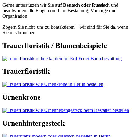
Gerne unterstützen wir Sie
auf Deutsch oder Russisch
und
beantworten alle Fragen rund um Bestattung, Vorsorge und
Organisation.
Zögern Sie nicht, uns zu kontaktieren – wir sind für Sie da, wenn
Sie uns brauchen.
Trauerfloristik / Blumenbeispiele
Trauerfloristik
Urnenkrone
Urnenhintergesteck