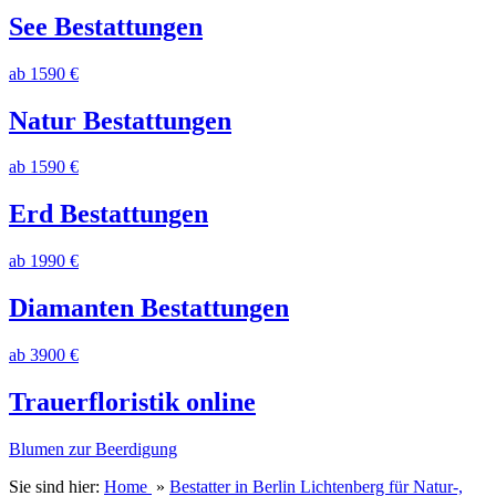
See Bestattungen
ab 1590 €
Natur Bestattungen
ab 1590 €
Erd Bestattungen
ab 1990 €
Diamanten Bestattungen
ab 3900 €
Trauerfloristik online
Blumen zur Beerdigung
Sie sind hier:
Home
»
Bestatter in Berlin Lichtenberg für Natur-,