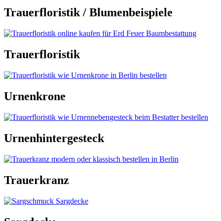
Trauerfloristik / Blumenbeispiele
Trauerfloristik
Urnenkrone
Urnenhintergesteck
Trauerkranz