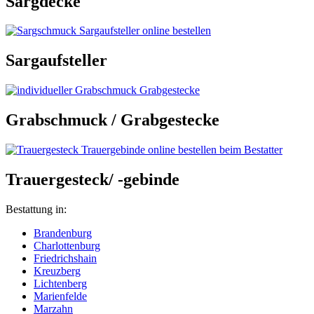
Sargdecke
Sargaufsteller
Grabschmuck / Grabgestecke
Trauergesteck/ -gebinde
Bestattung in:
Brandenburg
Charlottenburg
Friedrichshain
Kreuzberg
Lichtenberg
Marienfelde
Marzahn