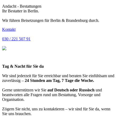
Andacht - Bestattungen
Ihr Bestatter in Berlin.
Wir führen Beisetzungen für Berlin & Brandenburg durch.
Kontakt
030 / 221 507 91
Tag & Nacht für Sie da
Wir sind jederzeit für Sie erreichbar und beraten Sie einfühlsam und
zuverlässig –
24 Stunden am Tag, 7 Tage die Woche.
Gerne unterstützen wir Sie
auf Deutsch oder Russisch
und
beantworten alle Fragen rund um Bestattung, Vorsorge und
Organisation.
Zögern Sie nicht, uns zu kontaktieren – wir sind für Sie da, wenn
Sie uns brauchen.