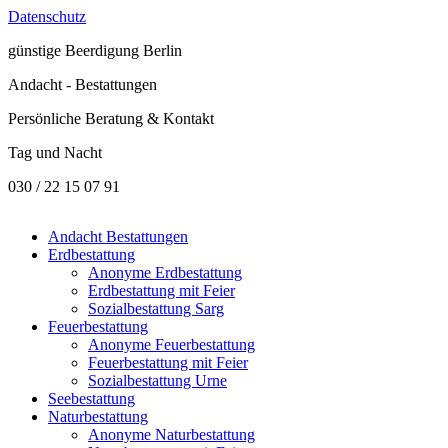
Datenschutz
günstige
Beerdigung Berlin
Andacht - Bestattungen
Persönliche Beratung & Kontakt
Tag und Nacht
030 / 22 15 07 91
Andacht Bestattungen
Erdbestattung
Anonyme Erdbestattung
Erdbestattung mit Feier
Sozialbestattung Sarg
Feuerbestattung
Anonyme Feuerbestattung
Feuerbestattung mit Feier
Sozialbestattung Urne
Seebestattung
Naturbestattung
Anonyme Naturbestattung