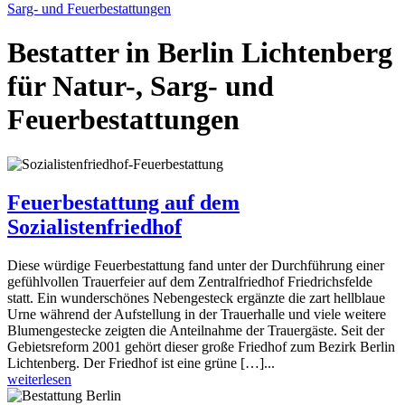
Sarg- und Feuerbestattungen
Bestatter in Berlin Lichtenberg
für Natur-, Sarg- und
Feuerbestattungen
Feuerbestattung auf dem
Sozialistenfriedhof
Diese würdige Feuerbestattung fand unter der Durchführung einer
gefühlvollen Trauerfeier auf dem Zentralfriedhof Friedrichsfelde
statt. Ein wunderschönes Nebengesteck ergänzte die zart hellblaue
Urne während der Aufstellung in der Trauerhalle und viele weitere
Blumengestecke zeigten die Anteilnahme der Trauergäste. Seit der
Gebietsreform 2001 gehört dieser große Friedhof zum Bezirk Berlin
Lichtenberg. Der Friedhof ist eine grüne […]...
weiterlesen