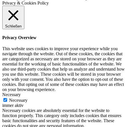
Privacy & Cookies Policy
Schließen
Privacy Overview
This website uses cookies to improve your experience while you
navigate through the website. Out of these cookies, the cookies that
are categorized as necessary are stored on your browser as they are
essential for the working of basic functionalities of the website. We
also use third-party cookies that help us analyze and understand how
you use this website. These cookies will be stored in your browser
only with your consent. You also have the option to opt-out of these
cookies. But opting out of some of these cookies may have an effect
on your browsing experience.
Necessary
Necessary
immer aktiv
Necessary cookies are absolutely essential for the website to
function properly. This category only includes cookies that ensures
basic functionalities and security features of the website. These
cookies do not store any personal information.