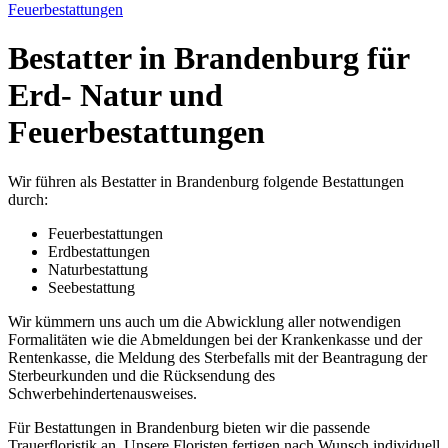
Feuerbestattungen
Bestatter in Brandenburg für
Erd- Natur und
Feuerbestattungen
Wir führen als Bestatter in Brandenburg folgende Bestattungen
durch:
Feuerbestattungen
Erdbestattungen
Naturbestattung
Seebestattung
Wir kümmern uns auch um die Abwicklung aller notwendigen
Formalitäten wie die Abmeldungen bei der Krankenkasse und der
Rentenkasse, die Meldung des Sterbefalls mit der Beantragung der
Sterbeurkunden und die Rücksendung des
Schwerbehindertenausweises.
Für Bestattungen in Brandenburg bieten wir die passende
Trauerfloristik an. Unsere Floristen fertigen nach Wunsch individuell