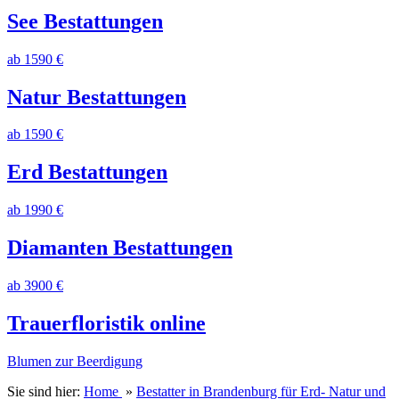
See Bestattungen
ab 1590 €
Natur Bestattungen
ab 1590 €
Erd Bestattungen
ab 1990 €
Diamanten Bestattungen
ab 3900 €
Trauerfloristik online
Blumen zur Beerdigung
Sie sind hier:
Home
»
Bestatter in Brandenburg für Erd- Natur und