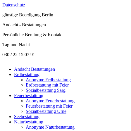
Datenschutz
günstige
Beerdigung Berlin
Andacht - Bestattungen
Persönliche Beratung & Kontakt
Tag und Nacht
030 / 22 15 07 91
Andacht Bestattungen
Erdbestattung
Anonyme Erdbestattung
Erdbestattung mit Feier
Sozialbestattung Sarg
Feuerbestattung
Anonyme Feuerbestattung
Feuerbestattung mit Feier
Sozialbestattung Urne
Seebestattung
Naturbestattung
Anonyme Naturbestattung