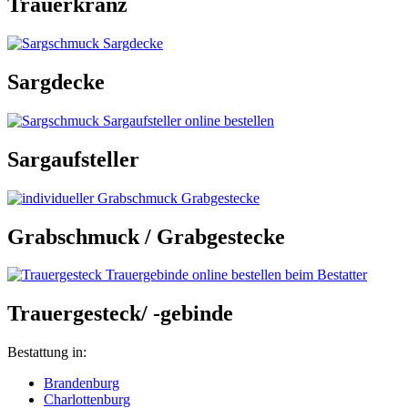
Trauerkranz
Sargdecke
Sargaufsteller
Grabschmuck / Grabgestecke
Trauergesteck/ -gebinde
Bestattung in:
Brandenburg
Charlottenburg