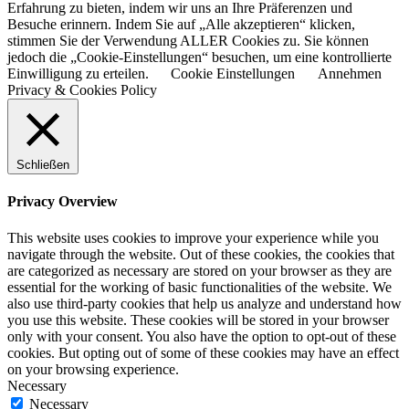
Erfahrung zu bieten, indem wir uns an Ihre Präferenzen und
Besuche erinnern. Indem Sie auf „Alle akzeptieren“ klicken,
stimmen Sie der Verwendung ALLER Cookies zu. Sie können
jedoch die „Cookie-Einstellungen“ besuchen, um eine kontrollierte
Einwilligung zu erteilen.
Cookie Einstellungen
Annehmen
Privacy & Cookies Policy
Schließen
Privacy Overview
This website uses cookies to improve your experience while you
navigate through the website. Out of these cookies, the cookies that
are categorized as necessary are stored on your browser as they are
essential for the working of basic functionalities of the website. We
also use third-party cookies that help us analyze and understand how
you use this website. These cookies will be stored in your browser
only with your consent. You also have the option to opt-out of these
cookies. But opting out of some of these cookies may have an effect
on your browsing experience.
Necessary
Necessary