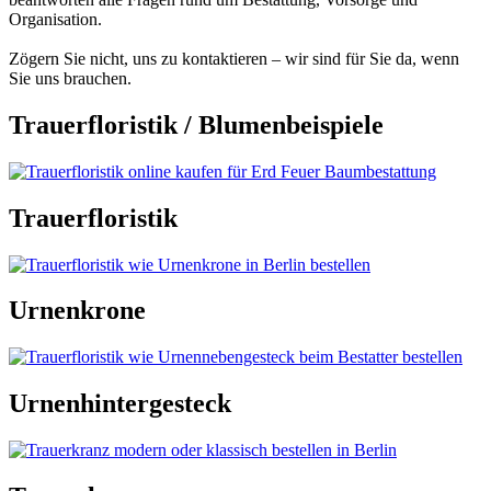
Organisation.
Zögern Sie nicht, uns zu kontaktieren – wir sind für Sie da, wenn
Sie uns brauchen.
Trauerfloristik / Blumenbeispiele
Trauerfloristik
Urnenkrone
Urnenhintergesteck