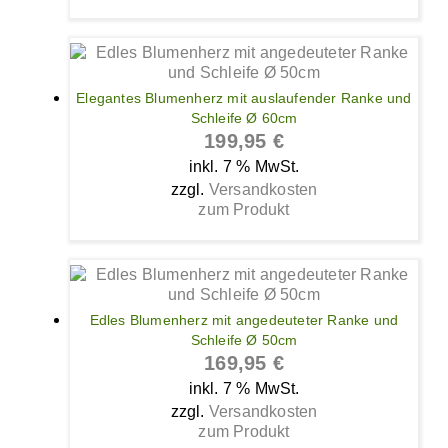
Elegantes Blumenherz mit auslaufender Ranke und
Schleife Ø 60cm
199,95
€
inkl. 7 % MwSt.
zzgl.
Versandkosten
zum Produkt
Edles Blumenherz mit angedeuteter Ranke und
Schleife Ø 50cm
169,95
€
inkl. 7 % MwSt.
zzgl.
Versandkosten
zum Produkt