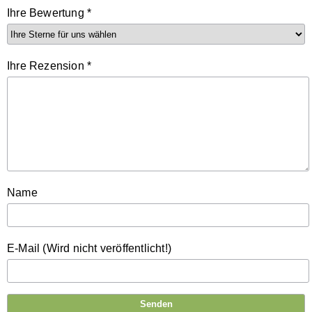
Ihre Bewertung
*
Ihre Rezension
*
Name
E-Mail (Wird nicht veröffentlicht!)