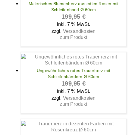
Malerisches Blumenherz aus edlen Rosen mit
Schleifenband Ø 60cm
199,95
€
inkl. 7 % MwSt.
zzgl.
Versandkosten
zum Produkt
Ungewöhnliches rotes Trauerherz mit
Schleifenbändern Ø 60cm
199,95
€
inkl. 7 % MwSt.
zzgl.
Versandkosten
zum Produkt