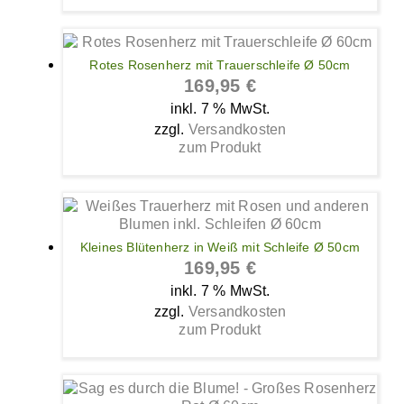
Rotes Rosenherz mit Trauerschleife Ø 50cm
169,95
€
inkl. 7 % MwSt.
zzgl.
Versandkosten
zum Produkt
Kleines Blütenherz in Weiß mit Schleife Ø 50cm
169,95
€
inkl. 7 % MwSt.
zzgl.
Versandkosten
zum Produkt