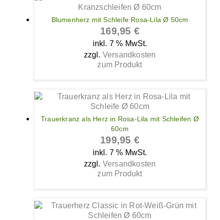
Blumenherz mit Schleife Rosa-Lila Ø 50cm
169,95
€
inkl. 7 % MwSt.
zzgl.
Versandkosten
zum Produkt
Trauerkranz als Herz in Rosa-Lila mit Schleifen Ø
60cm
199,95
€
inkl. 7 % MwSt.
zzgl.
Versandkosten
zum Produkt