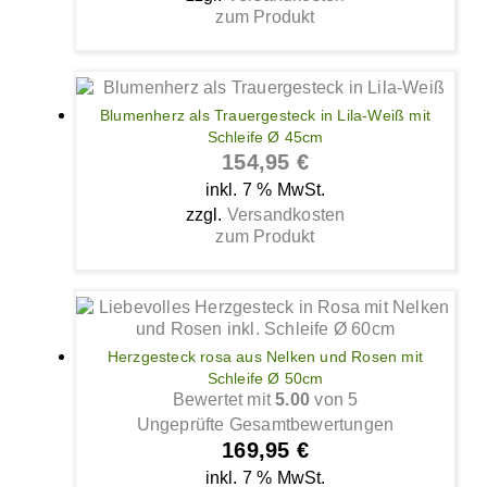
zum Produkt
Blumenherz als Trauergesteck in Lila-Weiß mit
Schleife Ø 45cm
154,95
€
inkl. 7 % MwSt.
zzgl.
Versandkosten
zum Produkt
Herzgesteck rosa aus Nelken und Rosen mit
Schleife Ø 50cm
Bewertet mit
5.00
von 5
Ungeprüfte Gesamtbewertungen
169,95
€
inkl. 7 % MwSt.