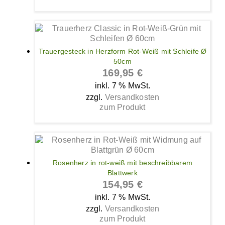
Trauergesteck in Herzform Rot-Weiß mit Schleife Ø
50cm
169,95
€
inkl. 7 % MwSt.
zzgl.
Versandkosten
zum Produkt
Rosenherz in rot-weiß mit beschreibbarem
Blattwerk
154,95
€
inkl. 7 % MwSt.
zzgl.
Versandkosten
zum Produkt