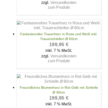
zzgl.
Versandkosten
zum Produkt
Fantasievolles Trauerherz in Rosa und Weiß inkl.
Trauerschleifen Ø 60cm
199,95
€
inkl. 7 % MwSt.
zzgl.
Versandkosten
zum Produkt
Freundliches Blumenherz in Rot-Gelb mit Schleife
Ø 60cm
199,95
€
inkl. 7 % MwSt.