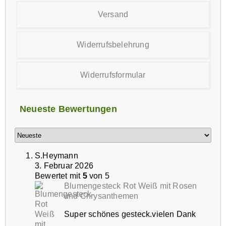
Versand
Widerrufsbelehrung
Widerrufsformular
Neueste Bewertungen
S.Heymann
3. Februar 2026
Bewertet mit
5
von 5
Blumengesteck Rot Weiß mit Rosen
und Chrysanthemen
Super schönes gesteck.vielen Dank