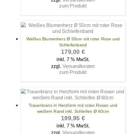
zum Produkt
Weißes Blumenherz Ø 50cm mit roter Rose und
Schleifenband
179,00
€
inkl. 7 % MwSt.
zzgl.
Versandkosten
zum Produkt
Trauerkranz in Herzform mit roten Rosen und
weißem Rand inkl. Schleifen Ø 60cm
199,95
€
inkl. 7 % MwSt.
zzgl.
Versandkosten