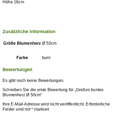
Höhe 16cm
Zusätzliche Information
Größe Blumenherz
Ø 50cm
Farbe
bunt
Bewertungen
Es gibt noch keine Bewertungen.
Schreiben Sie die erste Bewertung für „Großes buntes
Blumenherz Ø 50cm“
Ihre E-Mail-Adresse wird nicht veröffentlicht.
Erforderliche
Felder sind mit
*
markiert