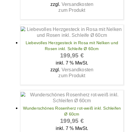
zzgl.
Versandkosten
zum Produkt
Liebevolles Herzgesteck in Rosa mit Nelken und
Rosen inkl. Schleife Ø 60cm
199,95
€
inkl. 7 % MwSt.
zzgl.
Versandkosten
zum Produkt
Wunderschönes Rosenherz rot-weiß inkl. Schleifen
Ø 60cm
199,95
€
inkl. 7 % MwSt.