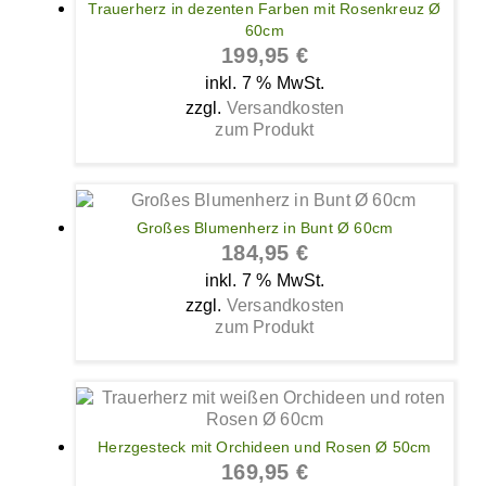
Trauerherz in dezenten Farben mit Rosenkreuz Ø
60cm
199,95
€
inkl. 7 % MwSt.
zzgl.
Versandkosten
zum Produkt
Großes Blumenherz in Bunt Ø 60cm
184,95
€
inkl. 7 % MwSt.
zzgl.
Versandkosten
zum Produkt
Herzgesteck mit Orchideen und Rosen Ø 50cm
169,95
€