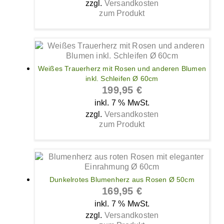
zzgl.
Versandkosten
zum Produkt
Weißes Trauerherz mit Rosen und anderen Blumen
inkl. Schleifen Ø 60cm
199,95
€
inkl. 7 % MwSt.
zzgl.
Versandkosten
zum Produkt
Dunkelrotes Blumenherz aus Rosen Ø 50cm
169,95
€
inkl. 7 % MwSt.
zzgl.
Versandkosten