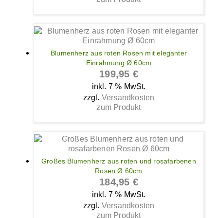
Blumenherz aus roten Rosen mit eleganter
Einrahmung Ø 60cm
199,95
€
inkl. 7 % MwSt.
zzgl.
Versandkosten
zum Produkt
Großes Blumenherz aus roten und rosafarbenen
Rosen Ø 60cm
184,95
€
inkl. 7 % MwSt.
zzgl.
Versandkosten
zum Produkt