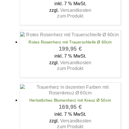
inkl. 7 % MwSt.
zzgl.
Versandkosten
zum Produkt
Rotes Rosenherz mit Trauerschleife Ø 60cm
199,95
€
inkl. 7 % MwSt.
zzgl.
Versandkosten
zum Produkt
Herbstliches Blumenherz mit Kreuz Ø 50cm
169,95
€
inkl. 7 % MwSt.
zzgl.
Versandkosten
zum Produkt