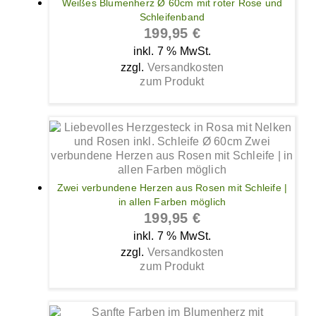
Weißes Blumenherz Ø 60cm mit roter Rose und
Schleifenband
199,95
€
inkl. 7 % MwSt.
zzgl.
Versandkosten
zum Produkt
Zwei verbundene Herzen aus Rosen mit Schleife |
in allen Farben möglich
199,95
€
inkl. 7 % MwSt.
zzgl.
Versandkosten
zum Produkt