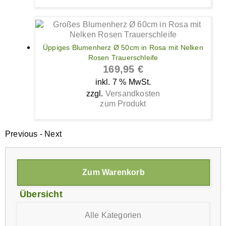
Üppiges Blumenherz Ø 50cm in Rosa mit Nelken
Rosen Trauerschleife
169,95
€
inkl. 7 % MwSt.
zzgl.
Versandkosten
zum Produkt
Previous
-
Next
Zum Warenkorb
Übersicht
Alle Kategorien