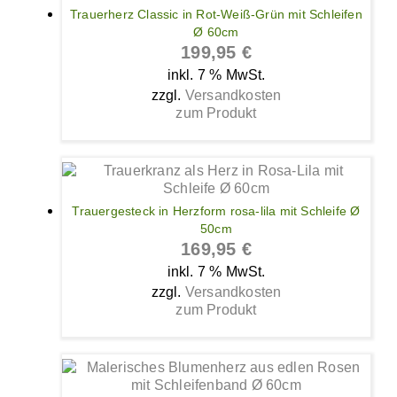
Trauerherz Classic in Rot-Weiß-Grün mit Schleifen
Ø 60cm
199,95
€
inkl. 7 % MwSt.
zzgl.
Versandkosten
zum Produkt
Trauergesteck in Herzform rosa-lila mit Schleife Ø
50cm
169,95
€
inkl. 7 % MwSt.
zzgl.
Versandkosten
zum Produkt