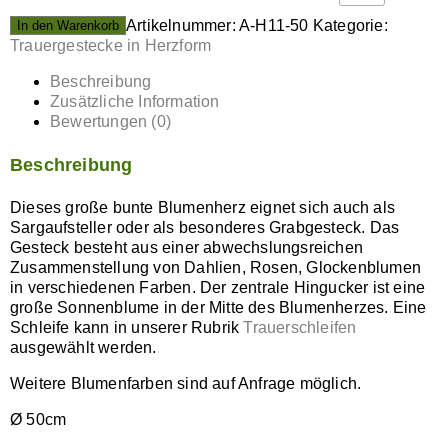
Artikelnummer:
A-H11-50
Kategorie:
In den Warenkorb
Trauergestecke in Herzform
Beschreibung
Zusätzliche Information
Bewertungen (0)
Beschreibung
Dieses große bunte Blumenherz eignet sich auch als
Sargaufsteller oder als besonderes Grabgesteck. Das
Gesteck besteht aus einer abwechslungsreichen
Zusammenstellung von Dahlien, Rosen, Glockenblumen
in verschiedenen Farben. Der zentrale Hingucker ist eine
große Sonnenblume in der Mitte des Blumenherzes. Eine
Schleife kann in unserer Rubrik
Trauerschleifen
ausgewählt werden.
Weitere Blumenfarben sind auf Anfrage möglich.
Ø 50cm