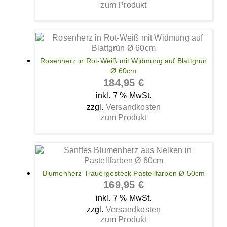
zum Produkt
Rosenherz in Rot-Weiß mit Widmung auf Blattgrün
Ø 60cm
184,95
€
inkl. 7 % MwSt.
zzgl.
Versandkosten
zum Produkt
Blumenherz Trauergesteck Pastellfarben Ø 50cm
169,95
€
inkl. 7 % MwSt.
zzgl.
Versandkosten
zum Produkt