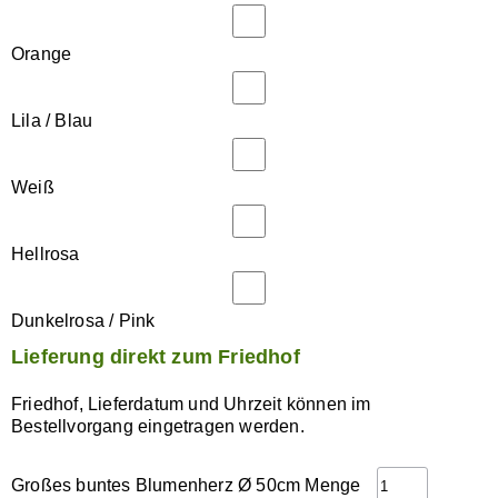
Orange
Lila / Blau
Weiß
Hellrosa
Dunkelrosa / Pink
Lieferung direkt zum Friedhof
Friedhof, Lieferdatum und Uhrzeit können im
Bestellvorgang eingetragen werden.
Großes buntes Blumenherz Ø 50cm Menge