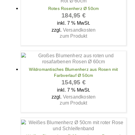
Rotes Rosenherz Ø 50cm
184,95
€
inkl. 7 % MwSt.
zzgl.
Versandkosten
zum Produkt
Wildromantisches Blumenherz aus Rosen mit
Farbverlauf Ø 50cm
154,95
€
inkl. 7 % MwSt.
zzgl.
Versandkosten
zum Produkt