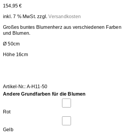
154,95
€
inkl. 7 % MwSt.
zzgl.
Versandkosten
Großes buntes Blumenherz aus verschiedenen Farben
und Blumen.
Ø 50cm
Höhe 16cm
Artikel-Nr.: A-H11-50
Andere Grundfarben für die Blumen
Rot
Gelb