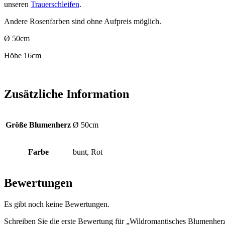
unseren
Trauerschleifen
.
Andere Rosenfarben sind ohne Aufpreis möglich.
Ø 50cm
Höhe 16cm
Zusätzliche Information
Größe Blumenherz
Ø 50cm
Farbe
bunt, Rot
Bewertungen
Es gibt noch keine Bewertungen.
Schreiben Sie die erste Bewertung für „Wildromantisches Blumenher