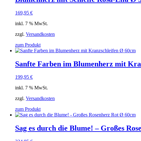
169,95
€
inkl. 7 % MwSt.
zzgl.
Versandkosten
zum Produkt
Sanfte Farben im Blumenherz mit Kra
199,95
€
inkl. 7 % MwSt.
zzgl.
Versandkosten
zum Produkt
Sag es durch die Blume! – Großes Ro