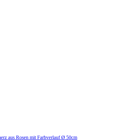
erz aus Rosen mit Farbverlauf Ø 50cm