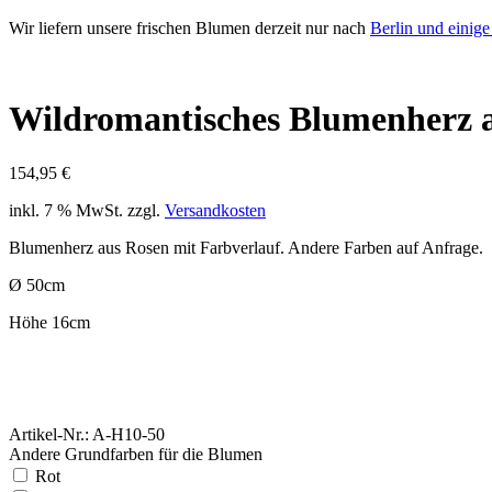
Wir liefern unsere frischen Blumen derzeit nur nach
Berlin und einig
Wildromantisches Blumenherz a
154,95
€
inkl. 7 % MwSt.
zzgl.
Versandkosten
Blumenherz aus Rosen mit Farbverlauf. Andere Farben auf Anfrage.
Ø 50cm
Höhe 16cm
Artikel-Nr.: A-H10-50
Andere Grundfarben für die Blumen
Rot