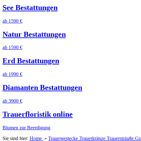
See Bestattungen
ab 1590 €
Natur Bestattungen
ab 1590 €
Erd Bestattungen
ab 1990 €
Diamanten Bestattungen
ab 3900 €
Trauerfloristik online
Blumen zur Beerdigung
Sie sind hier:
Home
»
Trauergestecke Trauerkränze Trauersträuße 