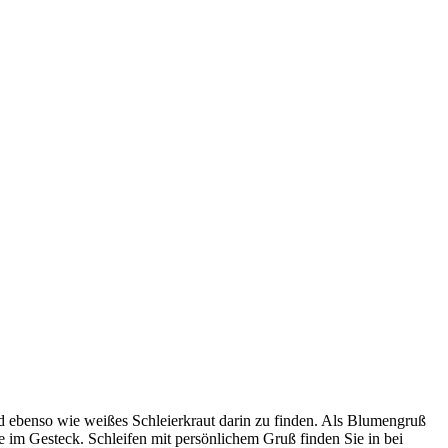
d ebenso wie weißes Schleierkraut darin zu finden. Als Blumengruß
e im Gesteck. Schleifen mit persönlichem Gruß finden Sie in bei