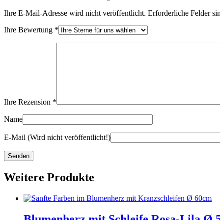
Ihre E-Mail-Adresse wird nicht veröffentlicht.
Erforderliche Felder si
Ihre Bewertung
*
Ihre Rezension
*
Name
E-Mail (Wird nicht veröffentlicht!)
Weitere Produkte
Blumenherz mit Schleife Rosa-Lila Ø