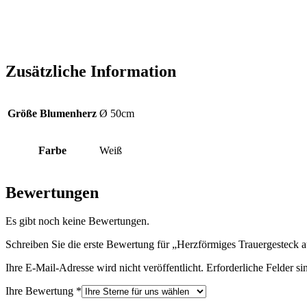
Zusätzliche Information
Größe Blumenherz
Ø 50cm
Farbe
Weiß
Bewertungen
Es gibt noch keine Bewertungen.
Schreiben Sie die erste Bewertung für „Herzförmiges Trauergestec
Ihre E-Mail-Adresse wird nicht veröffentlicht.
Erforderliche Felder si
Ihre Bewertung
*