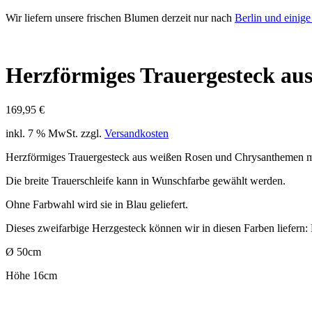
Wir liefern unsere frischen Blumen derzeit nur nach
Berlin und einig
Herzförmiges Trauergesteck au
169,95
€
inkl. 7 % MwSt.
zzgl.
Versandkosten
Herzförmiges Trauergesteck aus weißen Rosen und Chrysanthemen m
Die breite Trauerschleife kann in Wunschfarbe gewählt werden.
Ohne Farbwahl wird sie in Blau geliefert.
Dieses zweifarbige Herzgesteck können wir in diesen Farben liefern:
Ø 50cm
Höhe 16cm