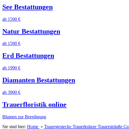
See Bestattungen
ab 1590 €
Natur Bestattungen
ab 1590 €
Erd Bestattungen
ab 1990 €
Diamanten Bestattungen
ab 3900 €
Trauerfloristik online
Blumen zur Beerdigung
Sie sind hier:
Home
»
Trauergestecke Trauerkränze Trauersträuße 