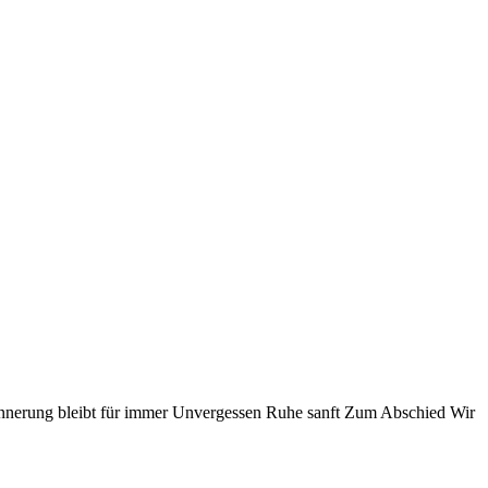
nnerung bleibt für immer
Unvergessen
Ruhe sanft
Zum Abschied
Wir