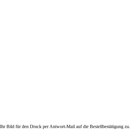
hr Bild für den Druck per Antwort-Mail auf die Bestellbestätigung zu.