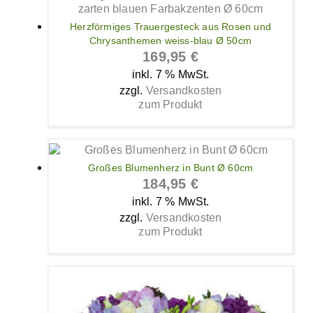
Herzförmiges Trauergesteck aus Rosen und
Chrysanthemen weiss-blau Ø 50cm
169,95
€
inkl. 7 % MwSt.
zzgl.
Versandkosten
zum Produkt
Großes Blumenherz in Bunt Ø 60cm
184,95
€
inkl. 7 % MwSt.
zzgl.
Versandkosten
zum Produkt