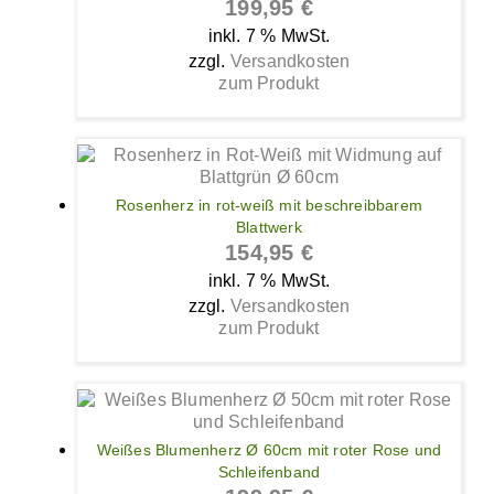
199,95
€
inkl. 7 % MwSt.
zzgl.
Versandkosten
zum Produkt
Rosenherz in rot-weiß mit beschreibbarem
Blattwerk
154,95
€
inkl. 7 % MwSt.
zzgl.
Versandkosten
zum Produkt
Weißes Blumenherz Ø 60cm mit roter Rose und
Schleifenband