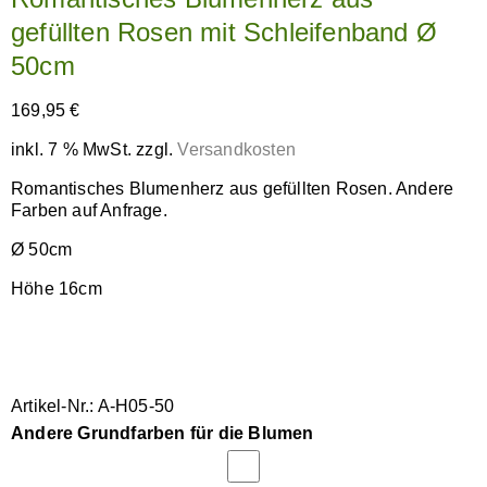
gefüllten Rosen mit Schleifenband Ø
50cm
169,95
€
inkl. 7 % MwSt.
zzgl.
Versandkosten
Romantisches Blumenherz aus gefüllten Rosen. Andere
Farben auf Anfrage.
Ø 50cm
Höhe 16cm
Artikel-Nr.: A-H05-50
Andere Grundfarben für die Blumen