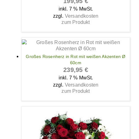
199,95
€
inkl. 7 % MwSt.
zzgl.
Versandkosten
zum Produkt
Großes Rosenherz in Rot mit weißen Akzenten Ø
60cm
239,95
€
inkl. 7 % MwSt.
zzgl.
Versandkosten
zum Produkt