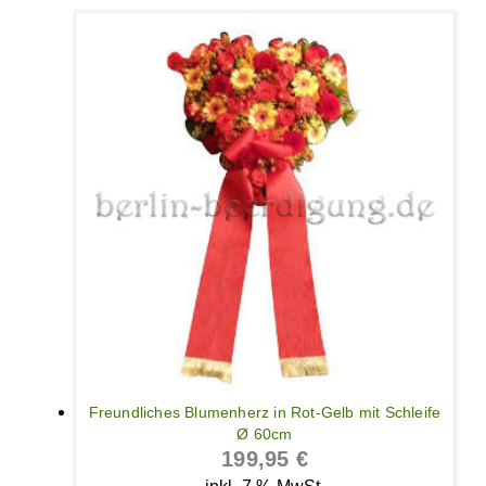
Freundliches Blumenherz in Rot-Gelb mit Schleife
Ø 60cm
199,95
€