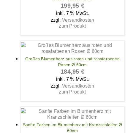
199,95
€
inkl. 7 % MwSt.
zzgl.
Versandkosten
zum Produkt
Großes Blumenherz aus roten und rosafarbenen
Rosen Ø 60cm
184,95
€
inkl. 7 % MwSt.
zzgl.
Versandkosten
zum Produkt
Sanfte Farben im Blumenherz mit Kranzschleifen Ø
60cm