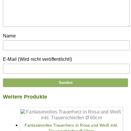
Name
E-Mail (Wird nicht veröffentlicht!)
Weitere Produkte
Fantasievolles Trauerherz in Rosa und Weiß inkl.