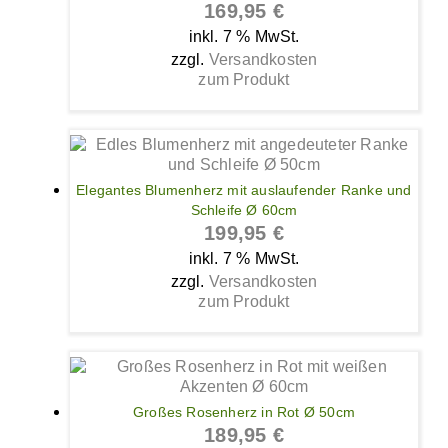
169,95
€
inkl. 7 % MwSt.
zzgl.
Versandkosten
zum Produkt
Elegantes Blumenherz mit auslaufender Ranke und
Schleife Ø 60cm
199,95
€
inkl. 7 % MwSt.
zzgl.
Versandkosten
zum Produkt
Großes Rosenherz in Rot Ø 50cm
189,95
€