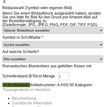
€
Bildauswahl (Symbol oder eigenes Bild)
Wenn Sie einen Bildaufdruck ausgewählt haben, senden
Sie uns bitte Ihr Bild für den Druck per Antwort-Mail auf
die Bestellbestätigung zu.
(Dateiformate: JPG, JPEG, PNG, PDF, GIF, TIFF, PSD).
Symbol in Schriftfarbe
*
Auf welche Schleife?
Romantisches Blumenherz aus gefüllten Rosen mit
Schleifenband Ø 50cm Menge
Artikelnummer:
A-H05-50
Kategorie:
In den Warenkorb
Trauergestecke in Herzform
Beschreibung
Zusätzliche Information