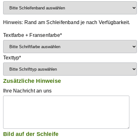
Hinweis: Rand am Schleifenband je nach Verfügbarkeit.
Textfarbe + Fransenfarbe
*
Texttyp
*
Zusätzliche Hinweise
Ihre Nachricht an uns
Bild auf der Schleife