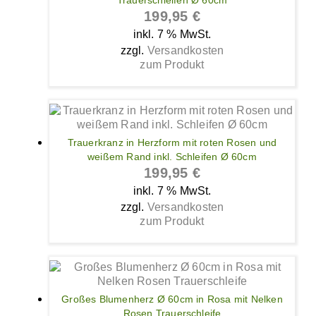
Trauerschleifen Ø 60cm
199,95
€
inkl. 7 % MwSt.
zzgl.
Versandkosten
zum Produkt
Trauerkranz in Herzform mit roten Rosen und
weißem Rand inkl. Schleifen Ø 60cm
199,95
€
inkl. 7 % MwSt.
zzgl.
Versandkosten
zum Produkt
Großes Blumenherz Ø 60cm in Rosa mit Nelken
Rosen Trauerschleife