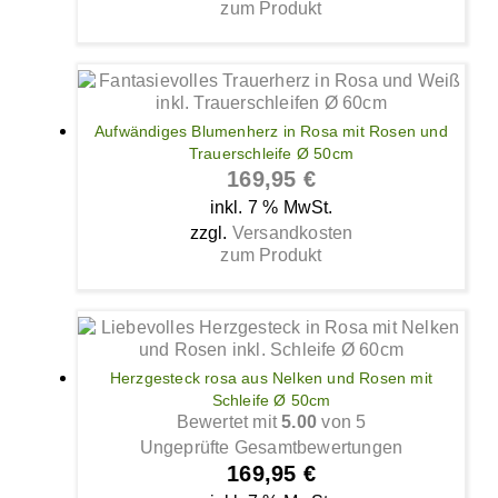
zum Produkt
Aufwändiges Blumenherz in Rosa mit Rosen und
Trauerschleife Ø 50cm
169,95
€
inkl. 7 % MwSt.
zzgl.
Versandkosten
zum Produkt
Herzgesteck rosa aus Nelken und Rosen mit
Schleife Ø 50cm
Bewertet mit
5.00
von 5
Ungeprüfte Gesamtbewertungen
169,95
€