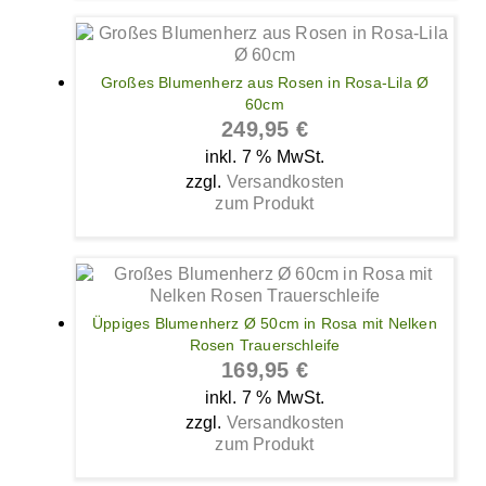
Großes Blumenherz aus Rosen in Rosa-Lila Ø
60cm
249,95
€
inkl. 7 % MwSt.
zzgl.
Versandkosten
zum Produkt
Üppiges Blumenherz Ø 50cm in Rosa mit Nelken
Rosen Trauerschleife
169,95
€
inkl. 7 % MwSt.
zzgl.
Versandkosten
zum Produkt