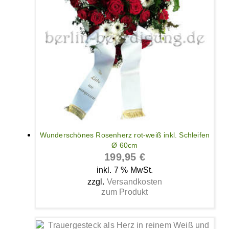
Wunderschönes Rosenherz rot-weiß inkl. Schleifen
Ø 60cm
199,95
€
inkl. 7 % MwSt.
zzgl.
Versandkosten
zum Produkt