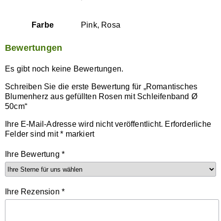
Farbe
Pink, Rosa
Bewertungen
Es gibt noch keine Bewertungen.
Schreiben Sie die erste Bewertung für „Romantisches
Blumenherz aus gefüllten Rosen mit Schleifenband Ø
50cm“
Ihre E-Mail-Adresse wird nicht veröffentlicht.
Erforderliche
Felder sind mit
*
markiert
Ihre Bewertung
*
Ihre Rezension
*