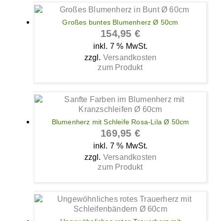
Großes buntes Blumenherz Ø 50cm
154,95
€
inkl. 7 % MwSt.
zzgl.
Versandkosten
zum Produkt
Blumenherz mit Schleife Rosa-Lila Ø 50cm
169,95
€
inkl. 7 % MwSt.
zzgl.
Versandkosten
zum Produkt