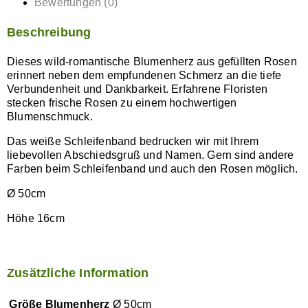
Bewertungen (0)
Beschreibung
Dieses wild-romantische Blumenherz aus gefüllten Rosen
erinnert neben dem empfundenen Schmerz an die tiefe
Verbundenheit und Dankbarkeit. Erfahrene Floristen
stecken frische Rosen zu einem hochwertigen
Blumenschmuck.
Das weiße Schleifenband bedrucken wir mit Ihrem
liebevollen Abschiedsgruß und Namen. Gern sind andere
Farben beim Schleifenband und auch den Rosen möglich.
Ø 50cm
Höhe 16cm
Zusätzliche Information
Größe Blumenherz
Ø 50cm