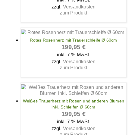
zzgl.
Versandkosten
zum Produkt
Rotes Rosenherz mit Trauerschleife Ø 60cm
199,95
€
inkl. 7 % MwSt.
zzgl.
Versandkosten
zum Produkt
Weißes Trauerherz mit Rosen und anderen Blumen
inkl. Schleifen Ø 60cm
199,95
€
inkl. 7 % MwSt.
zzgl.
Versandkosten
zum Produkt