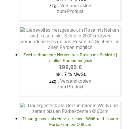
zzgl.
Versandkosten
zum Produkt
Zwei verbundene Herzen aus Rosen mit Schleife |
in allen Farben möglich
199,95
€
inkl. 7 % MwSt.
zzgl.
Versandkosten
zum Produkt
Trauergesteck als Herz in reinem Weiß und blauen
Farbakzenten Ø 60cm