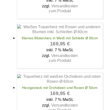
inkl. 7 % MwSt.
zzgl.
Versandkosten
zum Produkt
Kleines Blütenherz in Weiß mit Schleife Ø 50cm
169,95
€
inkl. 7 % MwSt.
zzgl.
Versandkosten
zum Produkt
Herzgesteck mit Orchideen und Rosen Ø 50cm
169,95
€
inkl. 7 % MwSt.
zzgl.
Versandkosten