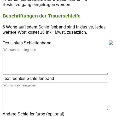
Bestellvorgang eingetragen werden.
Beschriftungen der Trauerschleife
6 Worte auf jedem Schleifenband sind inklusive, jedes
weitere Wort kostet 1€ inkl. Mwst. zusätzlich.
Text linkes Schleifenband
Text rechtes Schleifenband
Andere Schleifenfarbe (optional)