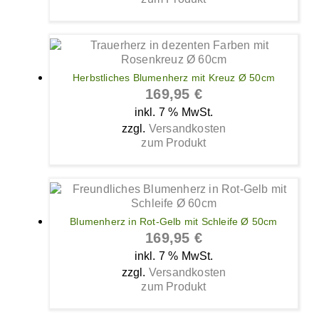
Herbstliches Blumenherz mit Kreuz Ø 50cm
169,95
€
inkl. 7 % MwSt.
zzgl.
Versandkosten
zum Produkt
Blumenherz in Rot-Gelb mit Schleife Ø 50cm
169,95
€
inkl. 7 % MwSt.
zzgl.
Versandkosten
zum Produkt