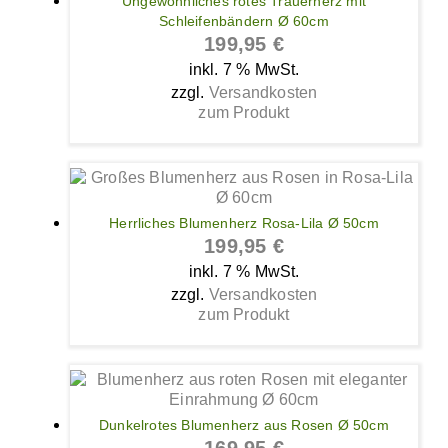
Ungewöhnliches rotes Trauerherz mit
Schleifenbändern Ø 60cm
199,95
€
inkl. 7 % MwSt.
zzgl.
Versandkosten
zum Produkt
Herrliches Blumenherz Rosa-Lila Ø 50cm
199,95
€
inkl. 7 % MwSt.
zzgl.
Versandkosten
zum Produkt
Dunkelrotes Blumenherz aus Rosen Ø 50cm