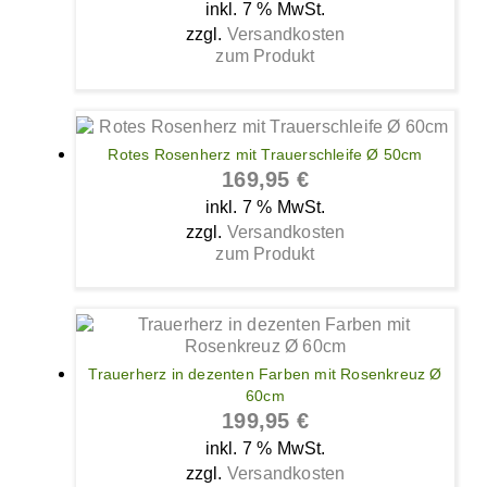
inkl. 7 % MwSt.
zzgl.
Versandkosten
zum Produkt
Rotes Rosenherz mit Trauerschleife Ø 50cm
169,95
€
inkl. 7 % MwSt.
zzgl.
Versandkosten
zum Produkt
Trauerherz in dezenten Farben mit Rosenkreuz Ø
60cm
199,95
€
inkl. 7 % MwSt.
zzgl.
Versandkosten