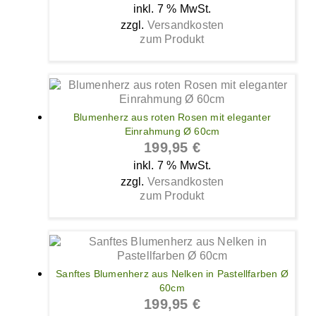
inkl. 7 % MwSt.
zzgl.
Versandkosten
zum Produkt
Blumenherz aus roten Rosen mit eleganter
Einrahmung Ø 60cm
199,95
€
inkl. 7 % MwSt.
zzgl.
Versandkosten
zum Produkt
Sanftes Blumenherz aus Nelken in Pastellfarben Ø
60cm
199,95
€