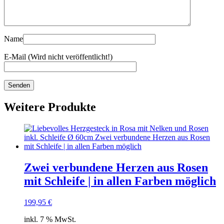
Name
E-Mail (Wird nicht veröffentlicht!)
Weitere Produkte
Zwei verbundene Herzen aus Rosen
mit Schleife | in allen Farben möglich
199,95
€
inkl. 7 % MwSt.