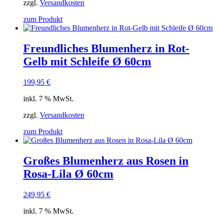
zzgl.
Versandkosten
zum Produkt
Freundliches Blumenherz in Rot-
Gelb mit Schleife Ø 60cm
199,95
€
inkl. 7 % MwSt.
zzgl.
Versandkosten
zum Produkt
Großes Blumenherz aus Rosen in
Rosa-Lila Ø 60cm
249,95
€
inkl. 7 % MwSt.