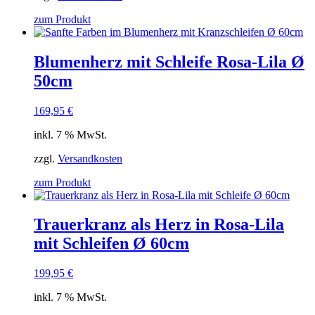
zum Produkt
Blumenherz mit Schleife Rosa-Lila Ø
50cm
169,95
€
inkl. 7 % MwSt.
zzgl.
Versandkosten
zum Produkt
Trauerkranz als Herz in Rosa-Lila
mit Schleifen Ø 60cm
199,95
€
inkl. 7 % MwSt.