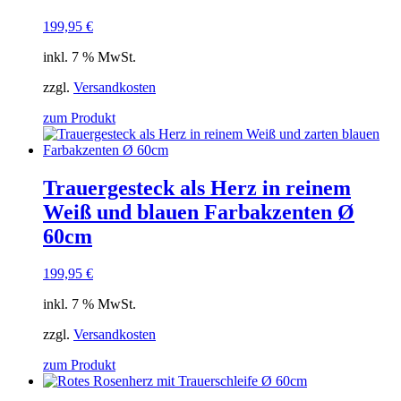
199,95
€
inkl. 7 % MwSt.
zzgl.
Versandkosten
zum Produkt
Trauergesteck als Herz in reinem
Weiß und blauen Farbakzenten Ø
60cm
199,95
€
inkl. 7 % MwSt.
zzgl.
Versandkosten
zum Produkt