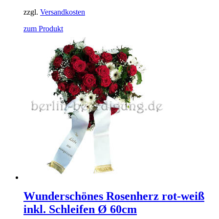
zzgl.
Versandkosten
zum Produkt
Wunderschönes Rosenherz rot-weiß
inkl. Schleifen Ø 60cm