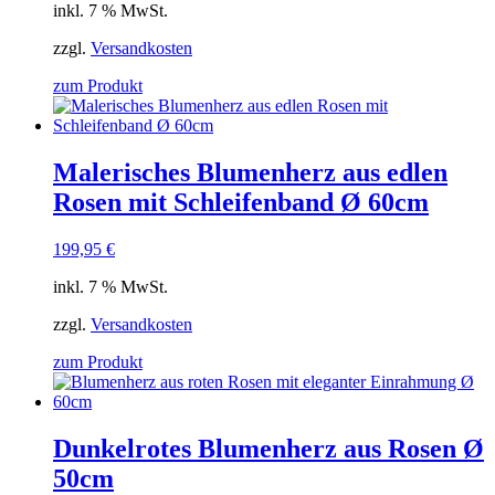
inkl. 7 % MwSt.
zzgl.
Versandkosten
zum Produkt
Malerisches Blumenherz aus edlen
Rosen mit Schleifenband Ø 60cm
199,95
€
inkl. 7 % MwSt.
zzgl.
Versandkosten
zum Produkt
Dunkelrotes Blumenherz aus Rosen Ø
50cm