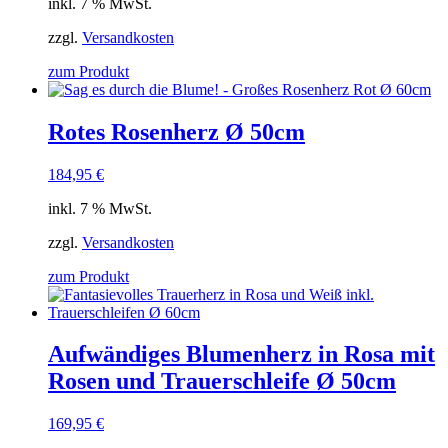
inkl. 7 % MwSt.
zzgl.
Versandkosten
zum Produkt
Rotes Rosenherz Ø 50cm
184,95
€
inkl. 7 % MwSt.
zzgl.
Versandkosten
zum Produkt
Aufwändiges Blumenherz in Rosa mit
Rosen und Trauerschleife Ø 50cm
169,95
€