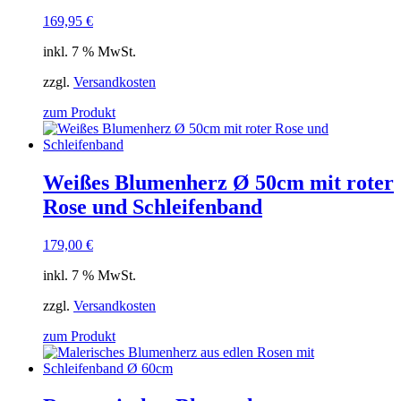
169,95
€
inkl. 7 % MwSt.
zzgl.
Versandkosten
zum Produkt
Weißes Blumenherz Ø 50cm mit roter
Rose und Schleifenband
179,00
€
inkl. 7 % MwSt.
zzgl.
Versandkosten
zum Produkt