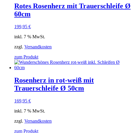
Rotes Rosenherz mit Trauerschleife Ø
60cm
199,95
€
inkl. 7 % MwSt.
zzgl.
Versandkosten
zum Produkt
Rosenherz in rot-weiß mit
Trauerschleife Ø 50cm
169,95
€
inkl. 7 % MwSt.
zzgl.
Versandkosten
zum Produkt