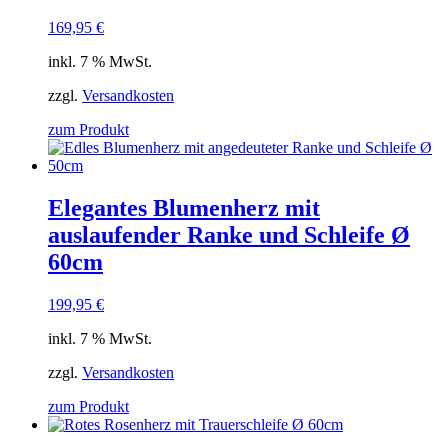
169,95
€
inkl. 7 % MwSt.
zzgl.
Versandkosten
zum Produkt
Elegantes Blumenherz mit
auslaufender Ranke und Schleife Ø
60cm
199,95
€
inkl. 7 % MwSt.
zzgl.
Versandkosten
zum Produkt