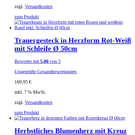
zzgl.
Versandkosten
zum Produkt
Trauergesteck in Herzform Rot-Weiß
mit Schleife Ø 50cm
Bewertet mit
5.00
von 5
Ungeprüfte Gesamtbewertungen
169,95
€
inkl. 7 % MwSt.
zzgl.
Versandkosten
zum Produkt
Herbstliches Blumenherz mit Kreuz