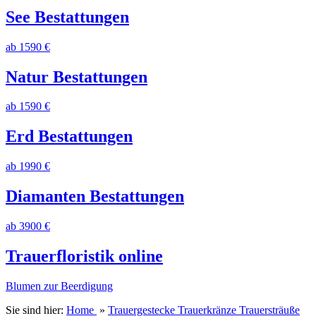
See Bestattungen
ab 1590 €
Natur Bestattungen
ab 1590 €
Erd Bestattungen
ab 1990 €
Diamanten Bestattungen
ab 3900 €
Trauerfloristik online
Blumen zur Beerdigung
Sie sind hier:
Home
»
Trauergestecke Trauerkränze Trauersträuße