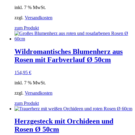
inkl. 7 % MwSt.
zzgl.
Versandkosten
zum Produkt
Wildromantisches Blumenherz aus
Rosen mit Farbverlauf Ø 50cm
154,95
€
inkl. 7 % MwSt.
zzgl.
Versandkosten
zum Produkt
Herzgesteck mit Orchideen und
Rosen Ø 50cm