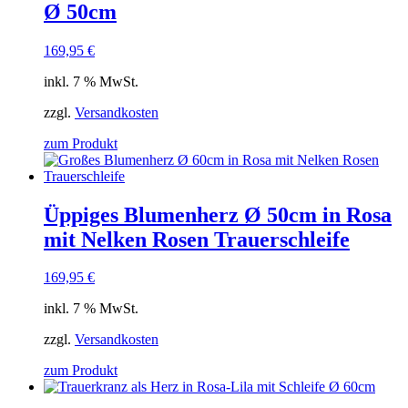
Ø 50cm
169,95
€
inkl. 7 % MwSt.
zzgl.
Versandkosten
zum Produkt
Üppiges Blumenherz Ø 50cm in Rosa
mit Nelken Rosen Trauerschleife
169,95
€
inkl. 7 % MwSt.
zzgl.
Versandkosten
zum Produkt