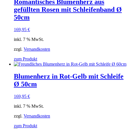
Romantisches Blumenherz aus
gefüllten Rosen mit Schleifenband Ø
50cm
169,95
€
inkl. 7 % MwSt.
zzgl.
Versandkosten
zum Produkt
Blumenherz in Rot-Gelb mit Schleife
Ø 50cm
169,95
€
inkl. 7 % MwSt.
zzgl.
Versandkosten
zum Produkt