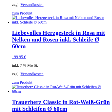
zzgl.
Versandkosten
zum Produkt
Liebevolles Herzgesteck in Rosa mit
Nelken und Rosen inkl. Schleife Ø
60cm
199,95
€
inkl. 7 % MwSt.
zzgl.
Versandkosten
zum Produkt
Trauerherz Classic in Rot-Weiß-Grün
mit Schleifen Ø 60cm