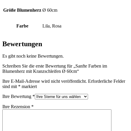
Größe Blumenherz
Ø 60cm
Farbe
Lila, Rosa
Bewertungen
Es gibt noch keine Bewertungen.
Schreiben Sie die erste Bewertung für „Sanfte Farben im
Blumenherz mit Kranzschleifen Ø 60cm“
Ihre E-Mail-Adresse wird nicht veröffentlicht.
Erforderliche Felder
sind mit
*
markiert
Ihre Bewertung
*
Ihre Rezension
*