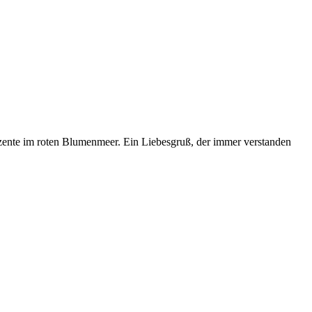
ente im roten Blumenmeer. Ein Liebesgruß, der immer verstanden