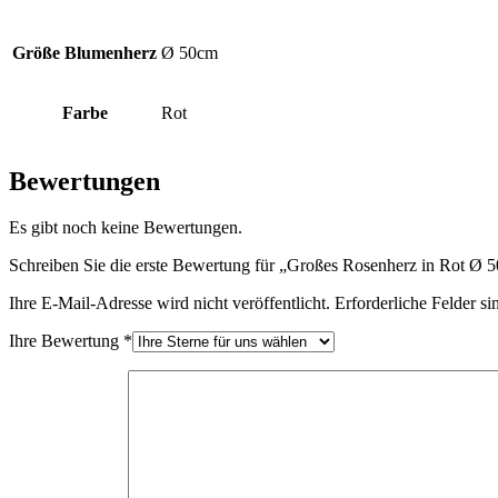
Größe Blumenherz
Ø 50cm
Farbe
Rot
Bewertungen
Es gibt noch keine Bewertungen.
Schreiben Sie die erste Bewertung für „Großes Rosenherz in Rot Ø 
Ihre E-Mail-Adresse wird nicht veröffentlicht.
Erforderliche Felder si
Ihre Bewertung
*