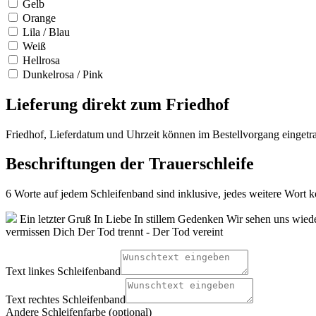
Gelb
Orange
Lila / Blau
Weiß
Hellrosa
Dunkelrosa / Pink
Lieferung direkt zum Friedhof
Friedhof, Lieferdatum und Uhrzeit können im Bestellvorgang eingetr
Beschriftungen der Trauerschleife
6 Worte auf jedem Schleifenband sind inklusive, jedes weitere Wort ko
Ein letzter Gruß
In Liebe
In stillem Gedenken
Wir sehen uns wied
vermissen Dich
Der Tod trennt - Der Tod vereint
Text linkes Schleifenband
Text rechtes Schleifenband
Andere Schleifenfarbe (optional)