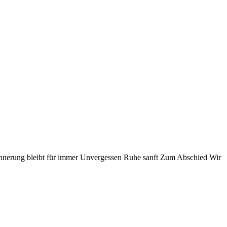
nnerung bleibt für immer
Unvergessen
Ruhe sanft
Zum Abschied
Wir