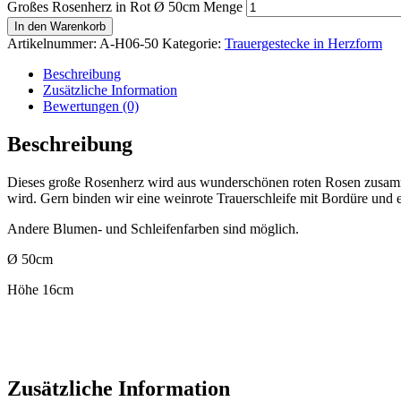
Großes Rosenherz in Rot Ø 50cm Menge
In den Warenkorb
Artikelnummer:
A-H06-50
Kategorie:
Trauergestecke in Herzform
Beschreibung
Zusätzliche Information
Bewertungen (0)
Beschreibung
Dieses große Rosenherz wird aus wunderschönen roten Rosen zusamm
wird. Gern binden wir eine weinrote Trauerschleife mit Bordüre und 
Andere Blumen- und Schleifenfarben sind möglich.
Ø 50cm
Höhe 16cm
Zusätzliche Information