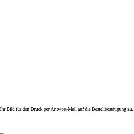
hr Bild für den Druck per Antwort-Mail auf die Bestellbestätigung zu.