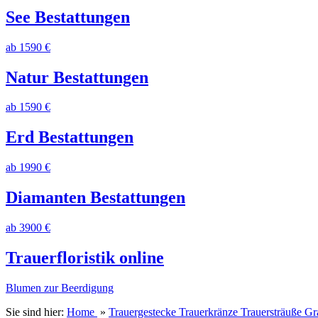
See Bestattungen
ab 1590 €
Natur Bestattungen
ab 1590 €
Erd Bestattungen
ab 1990 €
Diamanten Bestattungen
ab 3900 €
Trauerfloristik online
Blumen zur Beerdigung
Sie sind hier:
Home
»
Trauergestecke Trauerkränze Trauersträuße 