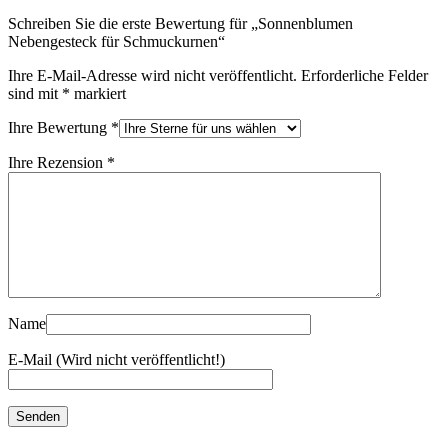
Schreiben Sie die erste Bewertung für „Sonnenblumen
Nebengesteck für Schmuckurnen“
Ihre E-Mail-Adresse wird nicht veröffentlicht.
Erforderliche Felder
sind mit
*
markiert
Ihre Bewertung
*
Ihre Rezension
*
Name
E-Mail (Wird nicht veröffentlicht!)