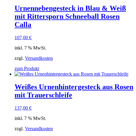
Urnennebengesteck in Blau & Weiß
mit Rittersporn Schneeball Rosen
Calla
107,00
€
inkl. 7 % MwSt.
zzgl.
Versandkosten
zum Produkt
Weißes Urnenhintergesteck aus Rosen
mit Trauerschleife
137,00
€
inkl. 7 % MwSt.
zzgl.
Versandkosten