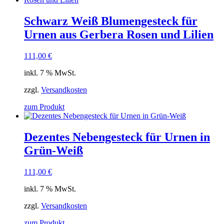
Schwarz Weiß Blumengesteck für
Urnen aus Gerbera Rosen und Lilien
111,00
€
inkl. 7 % MwSt.
zzgl.
Versandkosten
zum Produkt
Dezentes Nebengesteck für Urnen in
Grün-Weiß
111,00
€
inkl. 7 % MwSt.
zzgl.
Versandkosten
zum Produkt