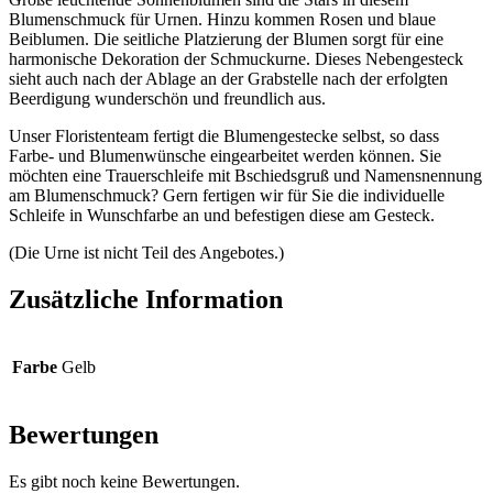
Blumenschmuck für Urnen. Hinzu kommen Rosen und blaue
Beiblumen. Die seitliche Platzierung der Blumen sorgt für eine
harmonische Dekoration der Schmuckurne. Dieses Nebengesteck
sieht auch nach der Ablage an der Grabstelle nach der erfolgten
Beerdigung wunderschön und freundlich aus.
Unser Floristenteam fertigt die Blumengestecke selbst, so dass
Farbe- und Blumenwünsche eingearbeitet werden können. Sie
möchten eine Trauerschleife mit Bschiedsgruß und Namensnennung
am Blumenschmuck? Gern fertigen wir für Sie die individuelle
Schleife in Wunschfarbe an und befestigen diese am Gesteck.
(Die Urne ist nicht Teil des Angebotes.)
Zusätzliche Information
Farbe
Gelb
Bewertungen
Es gibt noch keine Bewertungen.