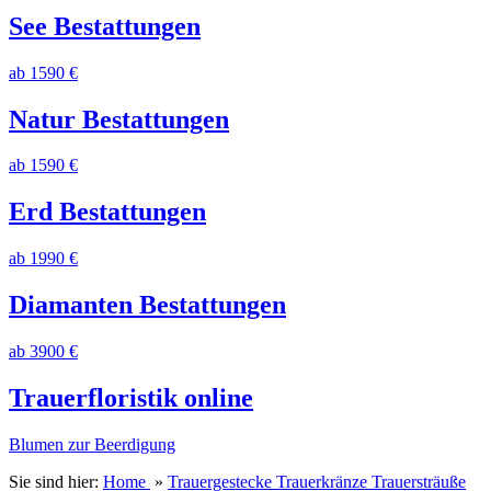
See Bestattungen
ab 1590 €
Natur Bestattungen
ab 1590 €
Erd Bestattungen
ab 1990 €
Diamanten Bestattungen
ab 3900 €
Trauerfloristik online
Blumen zur Beerdigung
Sie sind hier:
Home
»
Trauergestecke Trauerkränze Trauersträuße