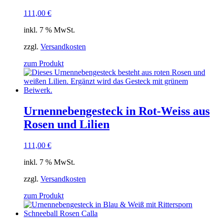
111,00
€
inkl. 7 % MwSt.
zzgl.
Versandkosten
zum Produkt
Urnennebengesteck in Rot-Weiss aus
Rosen und Lilien
111,00
€
inkl. 7 % MwSt.
zzgl.
Versandkosten
zum Produkt