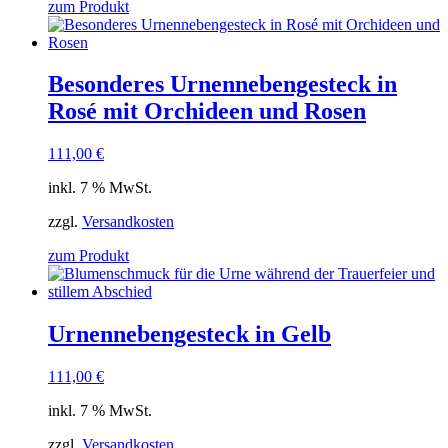
zum Produkt
Besonderes Urnennebengesteck in
Rosé mit Orchideen und Rosen
111,00
€
inkl. 7 % MwSt.
zzgl.
Versandkosten
zum Produkt
Urnennebengesteck in Gelb
111,00
€
inkl. 7 % MwSt.
zzgl.
Versandkosten