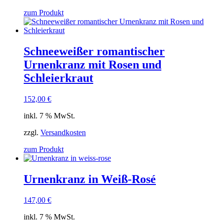
zum Produkt
Schneeweißer romantischer
Urnenkranz mit Rosen und
Schleierkraut
152,00
€
inkl. 7 % MwSt.
zzgl.
Versandkosten
zum Produkt
Urnenkranz in Weiß-Rosé
147,00
€
inkl. 7 % MwSt.