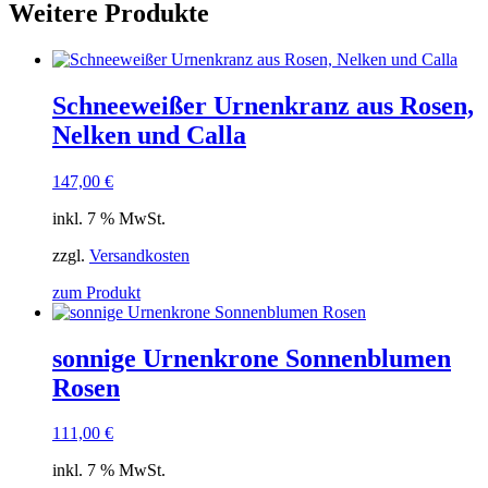
Weitere Produkte
Schneeweißer Urnenkranz aus Rosen,
Nelken und Calla
147,00
€
inkl. 7 % MwSt.
zzgl.
Versandkosten
zum Produkt
sonnige Urnenkrone Sonnenblumen
Rosen
111,00
€
inkl. 7 % MwSt.