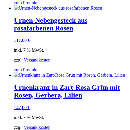
zum Produkt
Urnen-Nebengesteck aus
rosafarbenen Rosen
111,00
€
inkl. 7 % MwSt.
zzgl.
Versandkosten
zum Produkt
Urnenkranz in Zart-Rosa Grün mit
Rosen, Gerbera, Lilien
147,00
€
inkl. 7 % MwSt.
zzgl.
Versandkosten