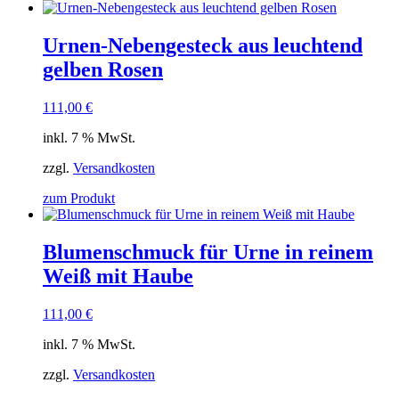
Urnen-Nebengesteck aus leuchtend
gelben Rosen
111,00
€
inkl. 7 % MwSt.
zzgl.
Versandkosten
zum Produkt
Blumenschmuck für Urne in reinem
Weiß mit Haube
111,00
€
inkl. 7 % MwSt.
zzgl.
Versandkosten