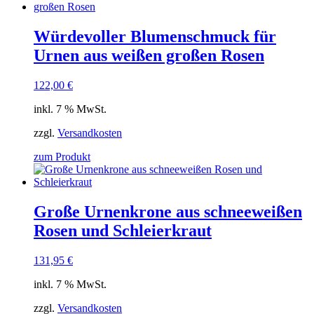
Würdevoller Blumenschmuck für
Urnen aus weißen großen Rosen
122,00
€
inkl. 7 % MwSt.
zzgl.
Versandkosten
zum Produkt
Große Urnenkrone aus schneeweißen
Rosen und Schleierkraut
131,95
€
inkl. 7 % MwSt.
zzgl.
Versandkosten