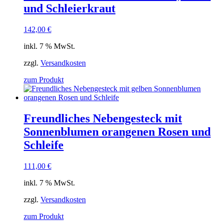
und Schleierkraut
142,00
€
inkl. 7 % MwSt.
zzgl.
Versandkosten
zum Produkt
Freundliches Nebengesteck mit
Sonnenblumen orangenen Rosen und
Schleife
111,00
€
inkl. 7 % MwSt.
zzgl.
Versandkosten
zum Produkt