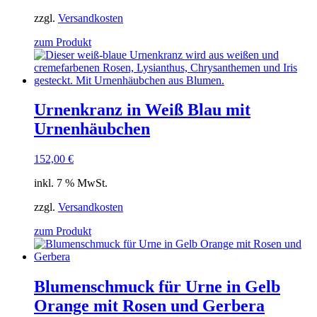
zzgl.
Versandkosten
zum Produkt
Urnenkranz in Weiß Blau mit
Urnenhäubchen
152,00
€
inkl. 7 % MwSt.
zzgl.
Versandkosten
zum Produkt
Blumenschmuck für Urne in Gelb
Orange mit Rosen und Gerbera