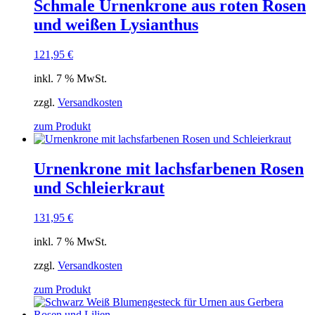
Schmale Urnenkrone aus roten Rosen
und weißen Lysianthus
121,95
€
inkl. 7 % MwSt.
zzgl.
Versandkosten
zum Produkt
Urnenkrone mit lachsfarbenen Rosen
und Schleierkraut
131,95
€
inkl. 7 % MwSt.
zzgl.
Versandkosten
zum Produkt