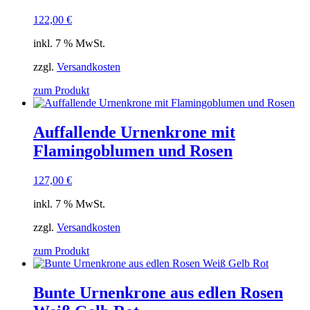
122,00
€
inkl. 7 % MwSt.
zzgl.
Versandkosten
zum Produkt
Auffallende Urnenkrone mit
Flamingoblumen und Rosen
127,00
€
inkl. 7 % MwSt.
zzgl.
Versandkosten
zum Produkt
Bunte Urnenkrone aus edlen Rosen