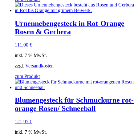
Urnennebengesteck in Rot-Orange
Rosen & Gerbera
111,00
€
inkl. 7 % MwSt.
zzgl.
Versandkosten
zum Produkt
Blumengesteck für Schmuckurne rot-
orange Rosen/ Schneeball
121,95
€
inkl. 7 % MwSt.