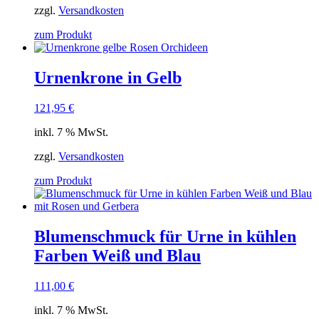
zzgl.
Versandkosten
zum Produkt
Urnenkrone in Gelb
121,95
€
inkl. 7 % MwSt.
zzgl.
Versandkosten
zum Produkt
Blumenschmuck für Urne in kühlen
Farben Weiß und Blau
111,00
€
inkl. 7 % MwSt.