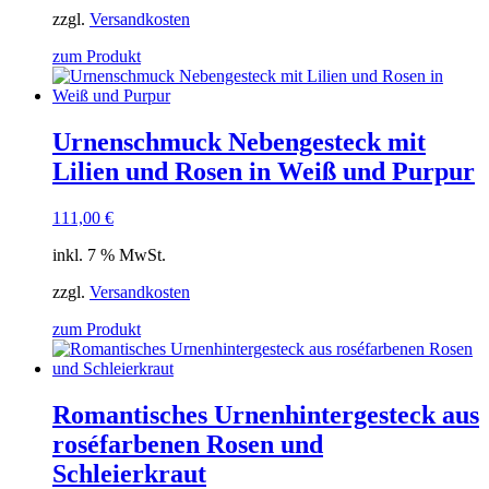
zzgl.
Versandkosten
zum Produkt
Urnenschmuck Nebengesteck mit
Lilien und Rosen in Weiß und Purpur
111,00
€
inkl. 7 % MwSt.
zzgl.
Versandkosten
zum Produkt
Romantisches Urnenhintergesteck aus
roséfarbenen Rosen und
Schleierkraut