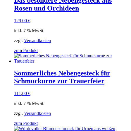
Das besondere Nebengesteck aus
Rosen und Orchideen
129,00
€
inkl. 7 % MwSt.
zzgl.
Versandkosten
zum Produkt
Sommerliches Nebengesteck für
Schmuckurne zur Trauerfeier
111,00
€
inkl. 7 % MwSt.
zzgl.
Versandkosten
zum Produkt