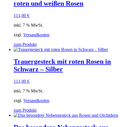
roten und weißen Rosen
111,00
€
inkl. 7 % MwSt.
zzgl.
Versandkosten
zum Produkt
Trauergesteck mit roten Rosen in
Schwarz – Silber
111,00
€
inkl. 7 % MwSt.
zzgl.
Versandkosten
zum Produkt