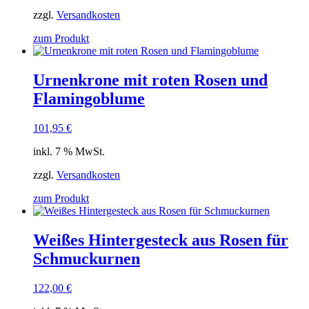
zzgl.
Versandkosten
zum Produkt
Urnenkrone mit roten Rosen und
Flamingoblume
101,95
€
inkl. 7 % MwSt.
zzgl.
Versandkosten
zum Produkt
Weißes Hintergesteck aus Rosen für
Schmuckurnen
122,00
€