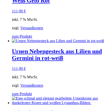
Weiß Gelb Rot
111,00
€
inkl. 7 % MwSt.
zzgl.
Versandkosten
zum Produkt
Urnen Nebengesteck aus Lilien und
Germini in rot-weiß
111,00
€
inkl. 7 % MwSt.
zzgl.
Versandkosten
zum Produkt