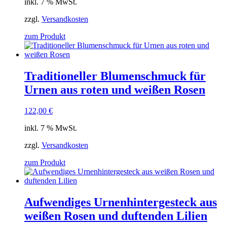
inkl. 7 % MwSt.
zzgl.
Versandkosten
zum Produkt
Traditioneller Blumenschmuck für
Urnen aus roten und weißen Rosen
122,00
€
inkl. 7 % MwSt.
zzgl.
Versandkosten
zum Produkt
Aufwendiges Urnenhintergesteck aus
weißen Rosen und duftenden Lilien