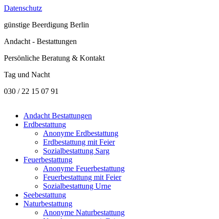
Datenschutz
günstige
Beerdigung Berlin
Andacht - Bestattungen
Persönliche Beratung & Kontakt
Tag und Nacht
030 / 22 15 07 91
Andacht Bestattungen
Erdbestattung
Anonyme Erdbestattung
Erdbestattung mit Feier
Sozialbestattung Sarg
Feuerbestattung
Anonyme Feuerbestattung
Feuerbestattung mit Feier
Sozialbestattung Urne
Seebestattung
Naturbestattung
Anonyme Naturbestattung