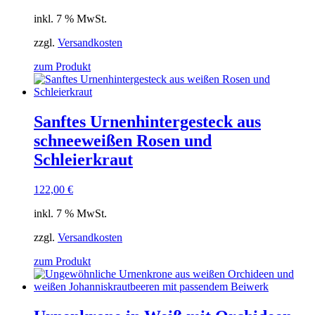
inkl. 7 % MwSt.
zzgl.
Versandkosten
zum Produkt
Sanftes Urnenhintergesteck aus
schneeweißen Rosen und
Schleierkraut
122,00
€
inkl. 7 % MwSt.
zzgl.
Versandkosten
zum Produkt