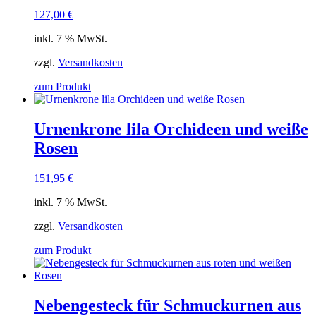
127,00
€
inkl. 7 % MwSt.
zzgl.
Versandkosten
zum Produkt
Urnenkrone lila Orchideen und weiße
Rosen
151,95
€
inkl. 7 % MwSt.
zzgl.
Versandkosten
zum Produkt
Nebengesteck für Schmuckurnen aus