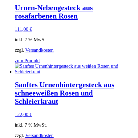
Urnen-Nebengesteck aus
rosafarbenen Rosen
111,00
€
inkl. 7 % MwSt.
zzgl.
Versandkosten
zum Produkt
Sanftes Urnenhintergesteck aus
schneeweißen Rosen und
Schleierkraut
122,00
€
inkl. 7 % MwSt.
zzgl.
Versandkosten