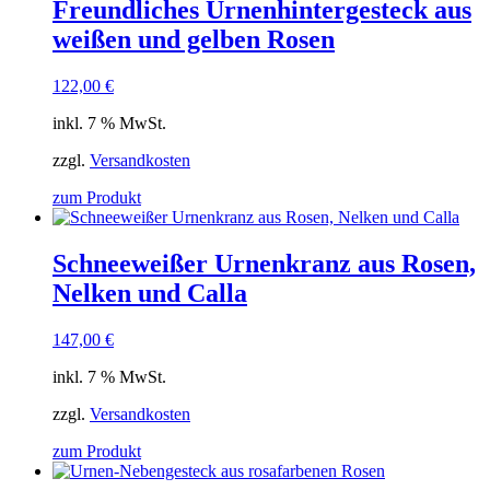
Freundliches Urnenhintergesteck aus
weißen und gelben Rosen
122,00
€
inkl. 7 % MwSt.
zzgl.
Versandkosten
zum Produkt
Schneeweißer Urnenkranz aus Rosen,
Nelken und Calla
147,00
€
inkl. 7 % MwSt.
zzgl.
Versandkosten
zum Produkt