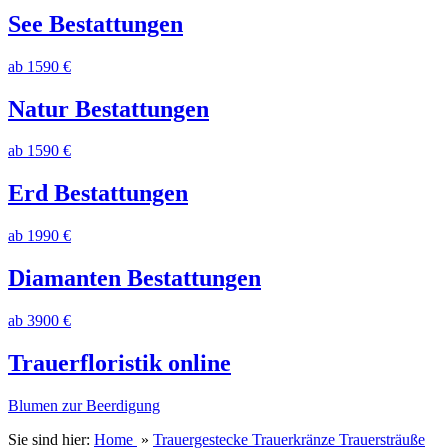
See Bestattungen
ab 1590 €
Natur Bestattungen
ab 1590 €
Erd Bestattungen
ab 1990 €
Diamanten Bestattungen
ab 3900 €
Trauerfloristik online
Blumen zur Beerdigung
Sie sind hier:
Home
»
Trauergestecke Trauerkränze Trauersträuße