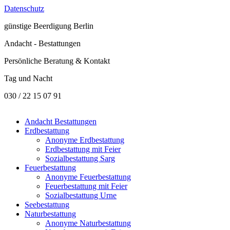
Datenschutz
günstige
Beerdigung Berlin
Andacht - Bestattungen
Persönliche Beratung & Kontakt
Tag und Nacht
030 / 22 15 07 91
Andacht Bestattungen
Erdbestattung
Anonyme Erdbestattung
Erdbestattung mit Feier
Sozialbestattung Sarg
Feuerbestattung
Anonyme Feuerbestattung
Feuerbestattung mit Feier
Sozialbestattung Urne
Seebestattung
Naturbestattung
Anonyme Naturbestattung