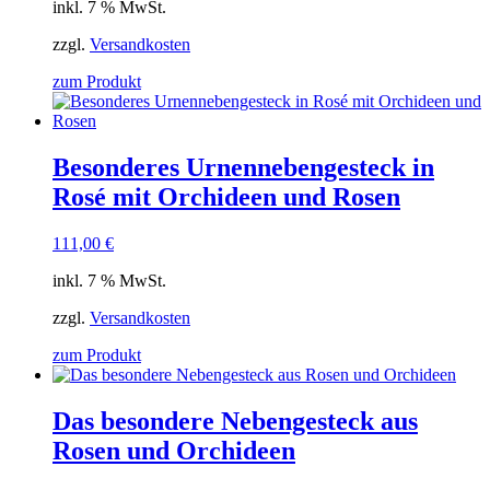
inkl. 7 % MwSt.
zzgl.
Versandkosten
zum Produkt
Besonderes Urnennebengesteck in
Rosé mit Orchideen und Rosen
111,00
€
inkl. 7 % MwSt.
zzgl.
Versandkosten
zum Produkt
Das besondere Nebengesteck aus
Rosen und Orchideen