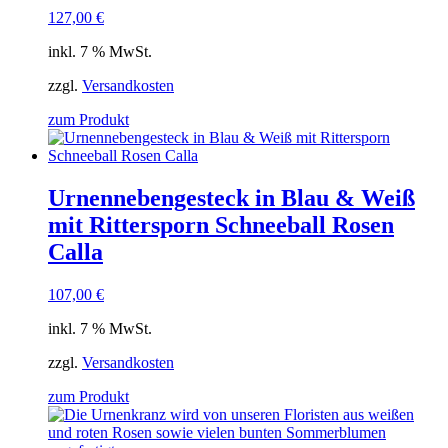
127,00
€
inkl. 7 % MwSt.
zzgl.
Versandkosten
zum Produkt
Urnennebengesteck in Blau & Weiß
mit Rittersporn Schneeball Rosen
Calla
107,00
€
inkl. 7 % MwSt.
zzgl.
Versandkosten
zum Produkt