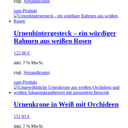
zzgl.
Versandkosten
zum Produkt
Urnenhintergesteck – ein würdiger
Rahmen aus weißen Rosen
122,00
€
inkl. 7 % MwSt.
zzgl.
Versandkosten
zum Produkt
Urnenkrone in Weiß mit Orchideen
151,95
€
inkl. 7 % MwSt.