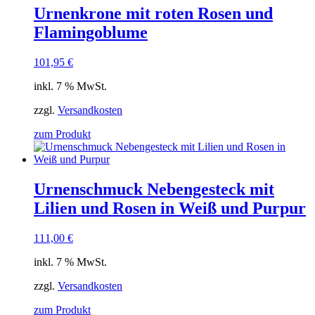
Urnenkrone mit roten Rosen und
Flamingoblume
101,95
€
inkl. 7 % MwSt.
zzgl.
Versandkosten
zum Produkt
Urnenschmuck Nebengesteck mit
Lilien und Rosen in Weiß und Purpur
111,00
€
inkl. 7 % MwSt.
zzgl.
Versandkosten
zum Produkt