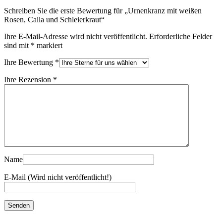
Schreiben Sie die erste Bewertung für „Urnenkranz mit weißen
Rosen, Calla und Schleierkraut“
Ihre E-Mail-Adresse wird nicht veröffentlicht.
Erforderliche Felder
sind mit
*
markiert
Ihre Bewertung
*
Ihre Rezension
*
Name
E-Mail (Wird nicht veröffentlicht!)