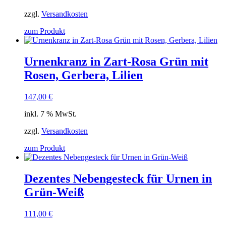
zzgl.
Versandkosten
zum Produkt
Urnenkranz in Zart-Rosa Grün mit
Rosen, Gerbera, Lilien
147,00
€
inkl. 7 % MwSt.
zzgl.
Versandkosten
zum Produkt
Dezentes Nebengesteck für Urnen in
Grün-Weiß
111,00
€