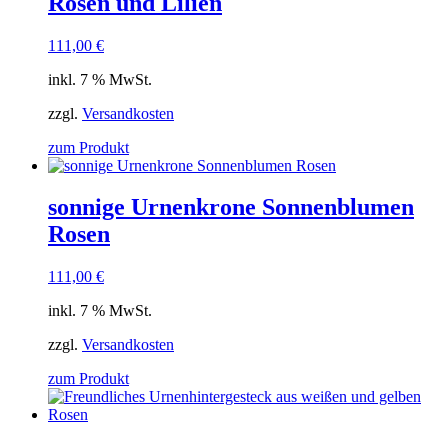
Rosen und Lilien
111,00
€
inkl. 7 % MwSt.
zzgl.
Versandkosten
zum Produkt
sonnige Urnenkrone Sonnenblumen
Rosen
111,00
€
inkl. 7 % MwSt.
zzgl.
Versandkosten
zum Produkt