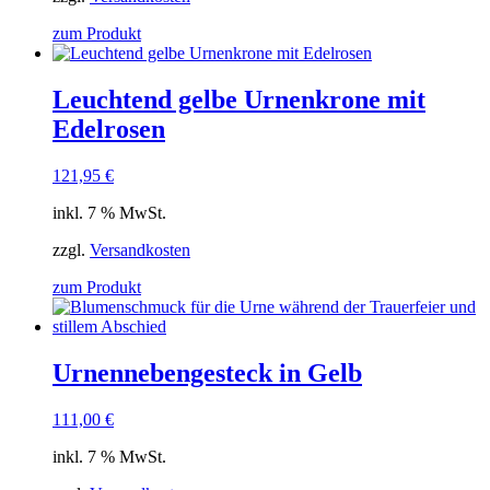
zum Produkt
Leuchtend gelbe Urnenkrone mit
Edelrosen
121,95
€
inkl. 7 % MwSt.
zzgl.
Versandkosten
zum Produkt
Urnennebengesteck in Gelb
111,00
€
inkl. 7 % MwSt.