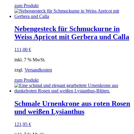
zum Produkt
Nebengesteck für Schmuckurne in
Weiss Apricot mit Gerbera und Calla
111,00
€
inkl. 7 % MwSt.
zzgl.
Versandkosten
zum Produkt
Schmale Urnenkrone aus roten Rosen
und weißen Lysianthus
121,95
€