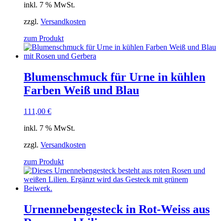
inkl. 7 % MwSt.
zzgl.
Versandkosten
zum Produkt
Blumenschmuck für Urne in kühlen
Farben Weiß und Blau
111,00
€
inkl. 7 % MwSt.
zzgl.
Versandkosten
zum Produkt
Urnennebengesteck in Rot-Weiss aus