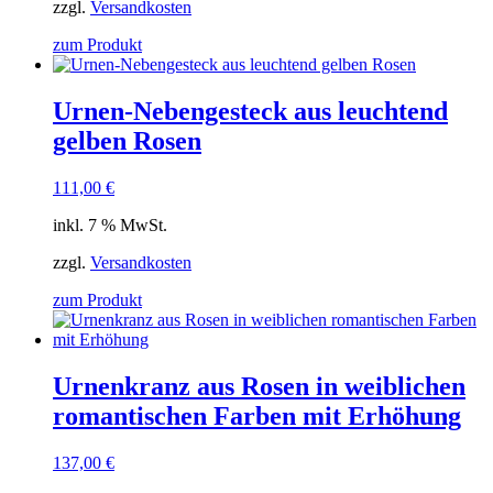
zzgl.
Versandkosten
zum Produkt
Urnen-Nebengesteck aus leuchtend
gelben Rosen
111,00
€
inkl. 7 % MwSt.
zzgl.
Versandkosten
zum Produkt
Urnenkranz aus Rosen in weiblichen
romantischen Farben mit Erhöhung
137,00
€