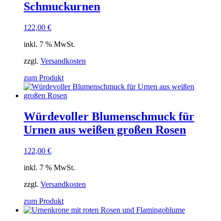
Schmuckurnen
122,00
€
inkl. 7 % MwSt.
zzgl.
Versandkosten
zum Produkt
Würdevoller Blumenschmuck für
Urnen aus weißen großen Rosen
122,00
€
inkl. 7 % MwSt.
zzgl.
Versandkosten
zum Produkt