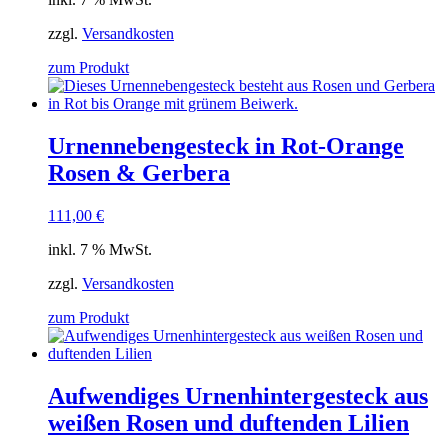
zzgl.
Versandkosten
zum Produkt
Urnennebengesteck in Rot-Orange
Rosen & Gerbera
111,00
€
inkl. 7 % MwSt.
zzgl.
Versandkosten
zum Produkt
Aufwendiges Urnenhintergesteck aus
weißen Rosen und duftenden Lilien