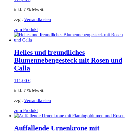
inkl. 7 % MwSt.
zzgl.
Versandkosten
zum Produkt
Helles und freundliches
Blumennebengesteck mit Rosen und
Calla
111,00
€
inkl. 7 % MwSt.
zzgl.
Versandkosten
zum Produkt
Auffallende Urnenkrone mit