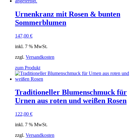
Urnenkranz mit Rosen & bunten
Sommerblumen
147,00
€
inkl. 7 % MwSt.
zzgl.
Versandkosten
zum Produkt
Traditioneller Blumenschmuck für
Urnen aus roten und weißen Rosen
122,00
€
inkl. 7 % MwSt.
zzgl.
Versandkosten