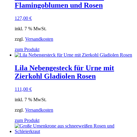
Flamingoblumen und Rosen
127,00
€
inkl. 7 % MwSt.
zzgl.
Versandkosten
zum Produkt
Lila Nebengesteck für Urne mit
Zierkohl Gladiolen Rosen
111,00
€
inkl. 7 % MwSt.
zzgl.
Versandkosten
zum Produkt