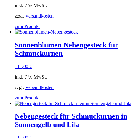
inkl. 7 % MwSt.
zzgl.
Versandkosten
zum Produkt
Sonnenblumen Nebengesteck für
Schmuckurnen
111,00
€
inkl. 7 % MwSt.
zzgl.
Versandkosten
zum Produkt
Nebengesteck für Schmuckurnen in
Sonnengelb und Lila
111,00
€