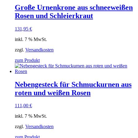
Große Urnenkrone aus schneeweißen
Rosen und Schleierkraut
131,95
€
inkl. 7 % MwSt.
zzgl.
Versandkosten
zum Produkt
Nebengesteck für Schmuckurnen aus
roten und weißen Rosen
111,00
€
inkl. 7 % MwSt.
zzgl.
Versandkosten
zum Produkt