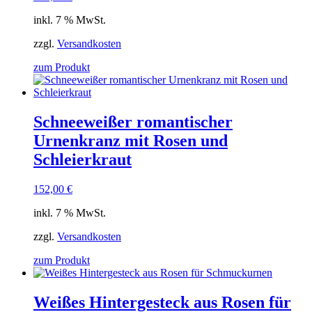
inkl. 7 % MwSt.
zzgl.
Versandkosten
zum Produkt
Schneeweißer romantischer
Urnenkranz mit Rosen und
Schleierkraut
152,00
€
inkl. 7 % MwSt.
zzgl.
Versandkosten
zum Produkt
Weißes Hintergesteck aus Rosen für