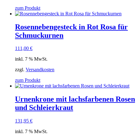
zum Produkt
Rosennebengesteck in Rot Rosa für
Schmuckurnen
111,00
€
inkl. 7 % MwSt.
zzgl.
Versandkosten
zum Produkt
Urnenkrone mit lachsfarbenen Rosen
und Schleierkraut
131,95
€
inkl. 7 % MwSt.