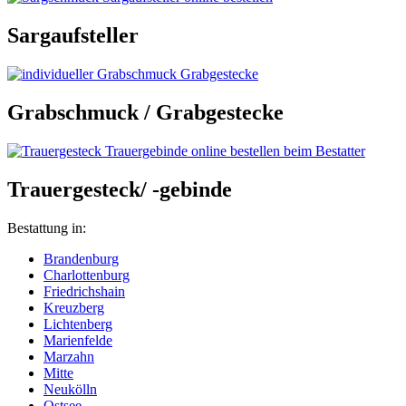
Sargaufsteller
Grabschmuck / Grabgestecke
Trauergesteck/ -gebinde
Bestattung in:
Brandenburg
Charlottenburg
Friedrichshain
Kreuzberg
Lichtenberg
Marienfelde
Marzahn
Mitte
Neukölln
Ostsee