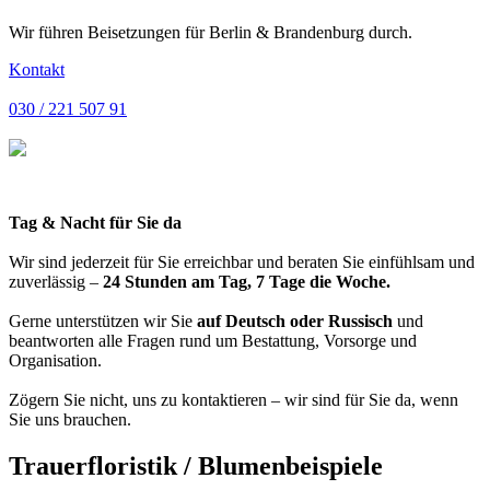
Wir führen Beisetzungen für Berlin & Brandenburg durch.
Kontakt
030 / 221 507 91
Tag & Nacht für Sie da
Wir sind jederzeit für Sie erreichbar und beraten Sie einfühlsam und
zuverlässig –
24 Stunden am Tag, 7 Tage die Woche.
Gerne unterstützen wir Sie
auf Deutsch oder Russisch
und
beantworten alle Fragen rund um Bestattung, Vorsorge und
Organisation.
Zögern Sie nicht, uns zu kontaktieren – wir sind für Sie da, wenn
Sie uns brauchen.
Trauerfloristik / Blumenbeispiele