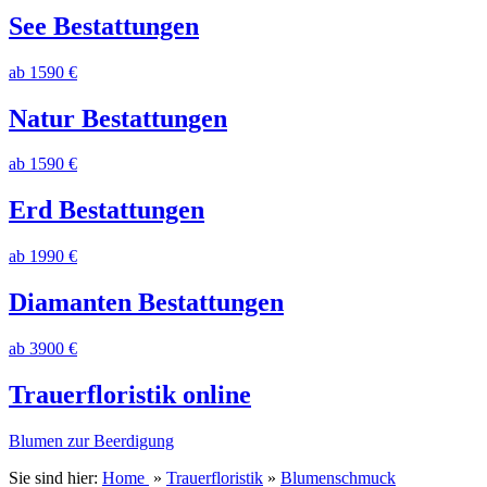
See Bestattungen
ab 1590 €
Natur Bestattungen
ab 1590 €
Erd Bestattungen
ab 1990 €
Diamanten Bestattungen
ab 3900 €
Trauerfloristik online
Blumen zur Beerdigung
Sie sind hier:
Home
»
Trauerfloristik
»
Blumenschmuck