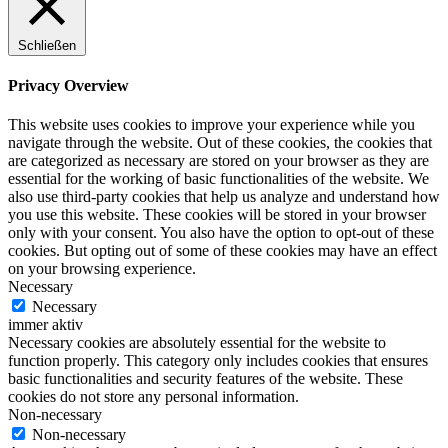
Schließen
Privacy Overview
This website uses cookies to improve your experience while you
navigate through the website. Out of these cookies, the cookies that
are categorized as necessary are stored on your browser as they are
essential for the working of basic functionalities of the website. We
also use third-party cookies that help us analyze and understand how
you use this website. These cookies will be stored in your browser
only with your consent. You also have the option to opt-out of these
cookies. But opting out of some of these cookies may have an effect
on your browsing experience.
Necessary
Necessary
immer aktiv
Necessary cookies are absolutely essential for the website to
function properly. This category only includes cookies that ensures
basic functionalities and security features of the website. These
cookies do not store any personal information.
Non-necessary
Non-necessary