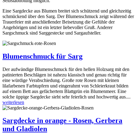
Selbstabholung möglich.
Eine Sargdecke aus Blumen breitet sich schützend und gleichzeitig
schmückend über den Sarg. Der Blumenschmuck zeigt während der
Trauerfeier mit anschließender Beisetzung die Gefühle der
Angehörigen und ist ein letzter liebevoller Gruß. Anderer
Sargschmuck sind Sarggestecke und Sargaufsteller.
Blumenschmuck für Sarg
Der aufwändige Blumenschmuck für den hellen Holzsarg mit den
patinierten Beschlägen ist nahezu klassisch und genau richtig für
eine würdige Verabschiedung. Große rote Rosen mit kleinen
lilafarbenen Farbtupfern und eingerahmt von Schleierkraut bilden
auf einem Bett aus gefächertem Blattgrün ein Blumenmeer. Eine
solche üppige Sargdecke sieht sehr feierlich und hochwertig aus....
weiterlesen
Sargdecke in orange - Rosen, Gerbera
und Gladiolen