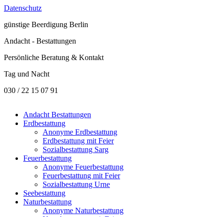
Datenschutz
günstige
Beerdigung Berlin
Andacht - Bestattungen
Persönliche Beratung & Kontakt
Tag und Nacht
030 / 22 15 07 91
Andacht Bestattungen
Erdbestattung
Anonyme Erdbestattung
Erdbestattung mit Feier
Sozialbestattung Sarg
Feuerbestattung
Anonyme Feuerbestattung
Feuerbestattung mit Feier
Sozialbestattung Urne
Seebestattung
Naturbestattung
Anonyme Naturbestattung