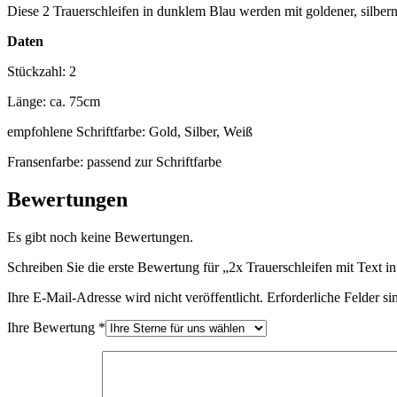
Diese 2 Trauerschleifen in dunklem Blau werden mit goldener, silberne
Daten
Stückzahl: 2
Länge: ca. 75cm
empfohlene Schriftfarbe: Gold, Silber, Weiß
Fransenfarbe: passend zur Schriftfarbe
Bewertungen
Es gibt noch keine Bewertungen.
Schreiben Sie die erste Bewertung für „2x Trauerschleifen mit Text i
Ihre E-Mail-Adresse wird nicht veröffentlicht.
Erforderliche Felder si
Ihre Bewertung
*