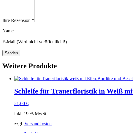
Ihre Rezension
*
Name
E-Mail (Wird nicht veröffentlicht!)
Weitere Produkte
Schleife für Trauerfloristik in Weiß m
21,00
€
inkl. 19 % MwSt.
zzgl.
Versandkosten