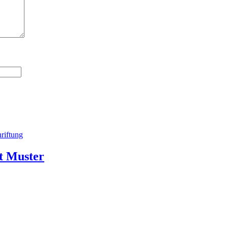
it Muster