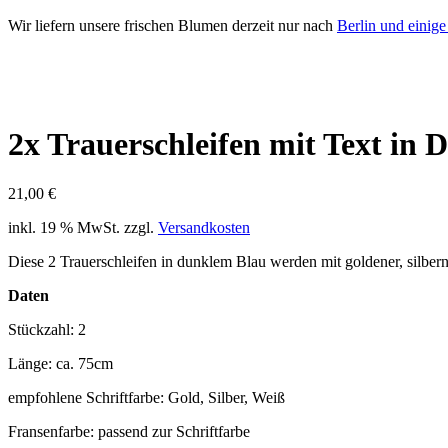
Wir liefern unsere frischen Blumen derzeit nur nach
Berlin und einig
2x Trauerschleifen mit Text in 
21,00
€
inkl. 19 % MwSt.
zzgl.
Versandkosten
Diese 2 Trauerschleifen in dunklem Blau werden mit goldener, silberne
Daten
Stückzahl: 2
Länge: ca. 75cm
empfohlene Schriftfarbe: Gold, Silber, Weiß
Fransenfarbe: passend zur Schriftfarbe