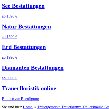
See Bestattungen
ab 1590 €
Natur Bestattungen
ab 1590 €
Erd Bestattungen
ab 1990 €
Diamanten Bestattungen
ab 3900 €
Trauerfloristik online
Blumen zur Beerdigung
Sie sind hier:
Home
»
Trauergestecke Trauerkränze Trauersträuße 