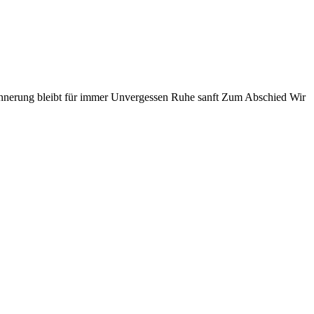
nnerung bleibt für immer
Unvergessen
Ruhe sanft
Zum Abschied
Wir