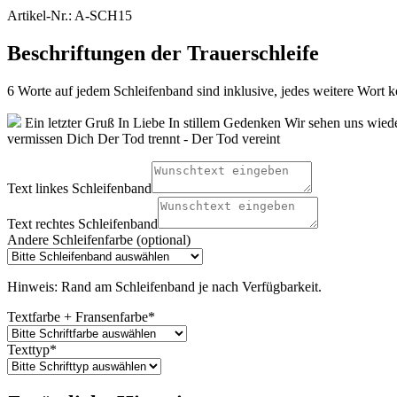
Artikel-Nr.: A-SCH15
Beschriftungen der Trauerschleife
6 Worte auf jedem Schleifenband sind inklusive, jedes weitere Wort ko
Ein letzter Gruß
In Liebe
In stillem Gedenken
Wir sehen uns wied
vermissen Dich
Der Tod trennt - Der Tod vereint
Text linkes Schleifenband
Text rechtes Schleifenband
Andere Schleifenfarbe (optional)
Hinweis: Rand am Schleifenband je nach Verfügbarkeit.
Textfarbe + Fransenfarbe
*
Texttyp
*