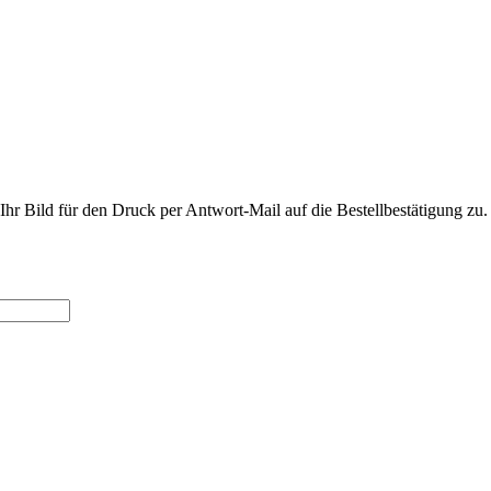
hr Bild für den Druck per Antwort-Mail auf die Bestellbestätigung zu.