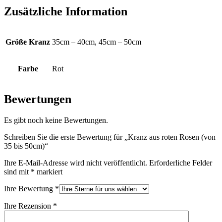
Zusätzliche Information
Größe Kranz
35cm – 40cm, 45cm – 50cm
Farbe
Rot
Bewertungen
Es gibt noch keine Bewertungen.
Schreiben Sie die erste Bewertung für „Kranz aus roten Rosen (von
35 bis 50cm)“
Ihre E-Mail-Adresse wird nicht veröffentlicht.
Erforderliche Felder
sind mit
*
markiert
Ihre Bewertung
*
Ihre Rezension
*