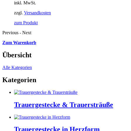
inkl. MwSt.
zzgl.
Versandkosten
zum Produkt
Previous
-
Next
Zum Warenkorb
Übersicht
Alle Kategorien
Kategorien
Trauergestecke & Trauersträuße
Trauergestecke in Herzform