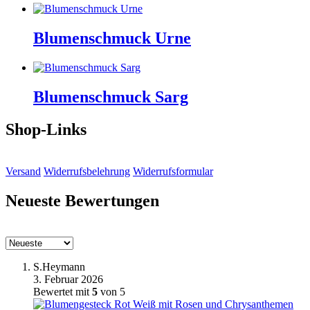
Blumenschmuck Urne
Blumenschmuck Sarg
Shop-Links
Versand
Widerrufsbelehrung
Widerrufsformular
Neueste Bewertungen
S.Heymann
3. Februar 2026
Bewertet mit
5
von 5