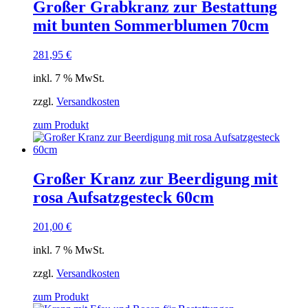
Großer Grabkranz zur Bestattung
mit bunten Sommerblumen 70cm
281,95
€
inkl. 7 % MwSt.
zzgl.
Versandkosten
zum Produkt
Großer Kranz zur Beerdigung mit
rosa Aufsatzgesteck 60cm
201,00
€
inkl. 7 % MwSt.
zzgl.
Versandkosten
zum Produkt