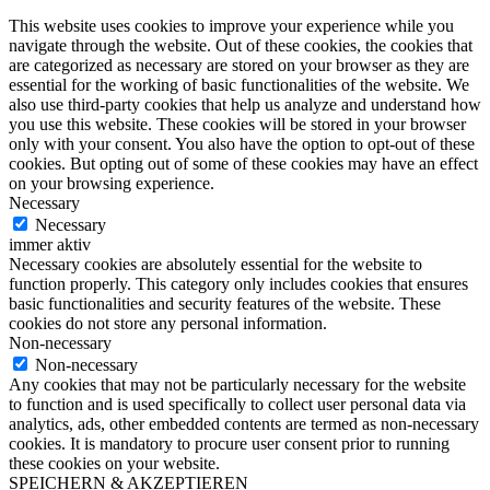
This website uses cookies to improve your experience while you
navigate through the website. Out of these cookies, the cookies that
are categorized as necessary are stored on your browser as they are
essential for the working of basic functionalities of the website. We
also use third-party cookies that help us analyze and understand how
you use this website. These cookies will be stored in your browser
only with your consent. You also have the option to opt-out of these
cookies. But opting out of some of these cookies may have an effect
on your browsing experience.
Necessary
Necessary
immer aktiv
Necessary cookies are absolutely essential for the website to
function properly. This category only includes cookies that ensures
basic functionalities and security features of the website. These
cookies do not store any personal information.
Non-necessary
Non-necessary
Any cookies that may not be particularly necessary for the website
to function and is used specifically to collect user personal data via
analytics, ads, other embedded contents are termed as non-necessary
cookies. It is mandatory to procure user consent prior to running
these cookies on your website.
SPEICHERN & AKZEPTIEREN