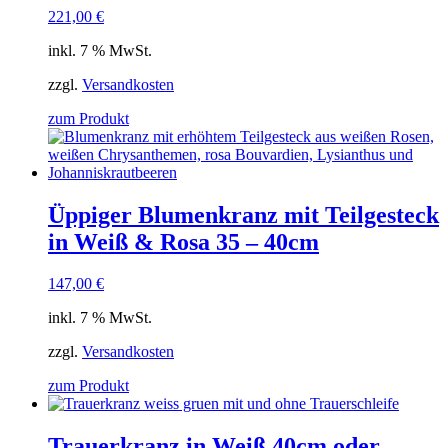
221,00
€
inkl. 7 % MwSt.
zzgl.
Versandkosten
zum Produkt
Üppiger Blumenkranz mit Teilgesteck
in Weiß & Rosa 35 – 40cm
147,00
€
inkl. 7 % MwSt.
zzgl.
Versandkosten
zum Produkt
Trauerkranz in Weiß 40cm oder