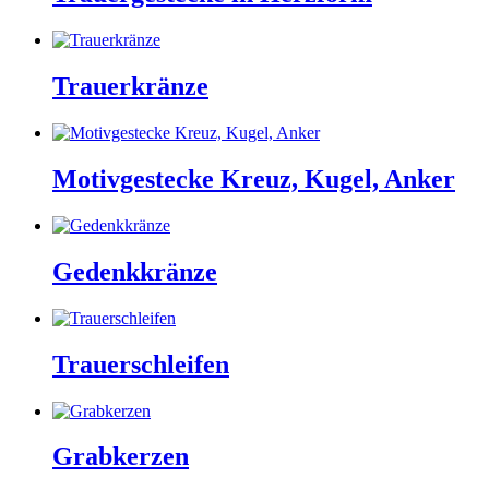
Trauerkränze
Motivgestecke Kreuz, Kugel, Anker
Gedenkkränze
Trauerschleifen
Grabkerzen