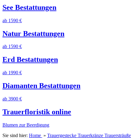
See Bestattungen
ab 1590 €
Natur Bestattungen
ab 1590 €
Erd Bestattungen
ab 1990 €
Diamanten Bestattungen
ab 3900 €
Trauerfloristik online
Blumen zur Beerdigung
Sie sind hier:
Home
»
Trauergestecke Trauerkränze Trauersträuße