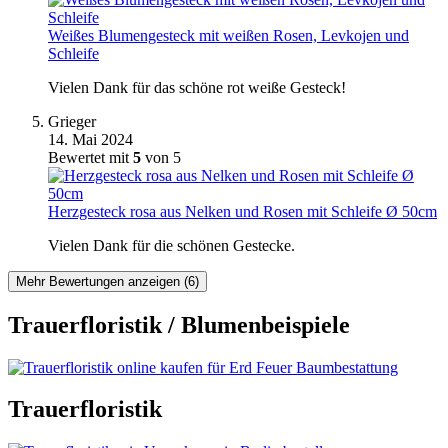
Weißes Blumengesteck mit weißen Rosen, Levkojen und
Schleife
Vielen Dank für das schöne rot weiße Gesteck!
Grieger
14. Mai 2024
Bewertet mit
5
von 5
Herzgesteck rosa aus Nelken und Rosen mit Schleife Ø 50cm
Vielen Dank für die schönen Gestecke.
Mehr Bewertungen anzeigen (6)
Trauerfloristik / Blumenbeispiele
Trauerfloristik