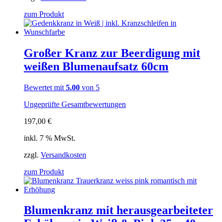
zum Produkt
Großer Kranz zur Beerdigung mit
weißen Blumenaufsatz 60cm
Bewertet mit
5.00
von 5
Ungeprüfte Gesamtbewertungen
197,00
€
inkl. 7 % MwSt.
zzgl.
Versandkosten
zum Produkt
Blumenkranz mit herausgearbeiteter