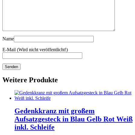
Name
E-Mail (Wird nicht veröffentlicht!)
Weitere Produkte
Gedenkkranz mit großem
Aufsatzgesteck in Blau Gelb Rot Weiß
inkl. Schleife