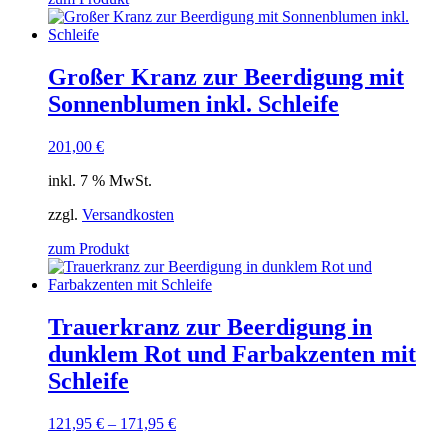
Großer Kranz zur Beerdigung mit
Sonnenblumen inkl. Schleife
201,00
€
inkl. 7 % MwSt.
zzgl.
Versandkosten
zum Produkt
Trauerkranz zur Beerdigung in
dunklem Rot und Farbakzenten mit
Schleife
121,95
€
–
171,95
€