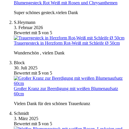
Blumengesteck Rot Weiß mit Rosen und Chrysanthemen
Super schönes gesteck.vielen Dank
S.Heymann
3. Februar 2026
Bewertet mit
5
von 5
Trauergesteck in Herzform Rot-Weiß mit Schleife Ø 50cm
Wunderschön , vielen Dank
Block
30. Juli 2025
Bewertet mit
5
von 5
Großer Kranz zur Beerdigung mit weißen Blumenaufsatz
60cm
Vielen Dank für den schönen Trauerkranz
Schmidt
3. März 2025
Bewertet mit
5
von 5