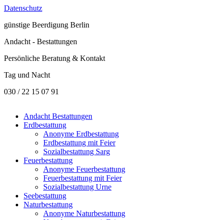
Datenschutz
günstige
Beerdigung Berlin
Andacht - Bestattungen
Persönliche Beratung & Kontakt
Tag und Nacht
030 / 22 15 07 91
Andacht Bestattungen
Erdbestattung
Anonyme Erdbestattung
Erdbestattung mit Feier
Sozialbestattung Sarg
Feuerbestattung
Anonyme Feuerbestattung
Feuerbestattung mit Feier
Sozialbestattung Urne
Seebestattung
Naturbestattung
Anonyme Naturbestattung