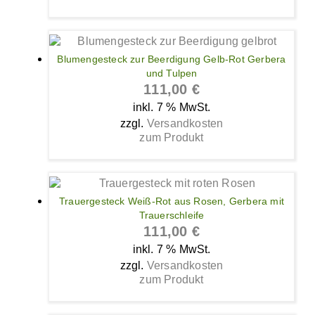
Blumengesteck zur Beerdigung Gelb-Rot Gerbera
und Tulpen
111,00
€
inkl. 7 % MwSt.
zzgl.
Versandkosten
zum Produkt
Trauergesteck Weiß-Rot aus Rosen, Gerbera mit
Trauerschleife
111,00
€
inkl. 7 % MwSt.
zzgl.
Versandkosten
zum Produkt