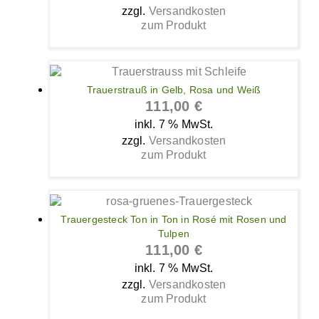
zzgl.
Versandkosten
zum Produkt
Trauerstrauß in Gelb, Rosa und Weiß
111,00
€
inkl. 7 % MwSt.
zzgl.
Versandkosten
zum Produkt
Trauergesteck Ton in Ton in Rosé mit Rosen und
Tulpen
111,00
€
inkl. 7 % MwSt.
zzgl.
Versandkosten
zum Produkt