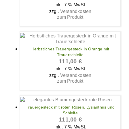
inkl. 7 % MwSt.
zzgl.
Versandkosten
zum Produkt
Herbstliches Trauergesteck in Orange mit
Trauerschleife
111,00
€
inkl. 7 % MwSt.
zzgl.
Versandkosten
zum Produkt
Trauergesteck mit roten Rosen, Lysianthus und
Schleife
111,00
€
inkl. 7 % MwSt.