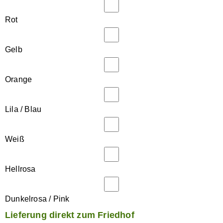
Rot
Gelb
Orange
Lila / Blau
Weiß
Hellrosa
Dunkelrosa / Pink
Lieferung direkt zum Friedhof