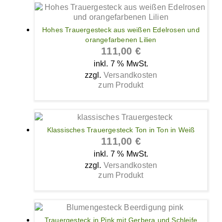
Hohes Trauergesteck aus weißen Edelrosen und
orangefarbenen Lilien
111,00
€
inkl. 7 % MwSt.
zzgl.
Versandkosten
zum Produkt
Klassisches Trauergesteck Ton in Ton in Weiß
111,00
€
inkl. 7 % MwSt.
zzgl.
Versandkosten
zum Produkt
Trauergesteck in Pink mit Gerbera und Schleife