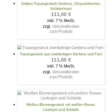
Gelbes Trauergesteck Gerbera, Chrysanthemen,
Schleierkraut
111,00
€
inkl. 7 % MwSt.
zzgl.
Versandkosten
zum Produkt
Trauergesteck aus zweifarbigen Gerbera und Farn
111,00
€
inkl. 7 % MwSt.
zzgl.
Versandkosten
zum Produkt
Weißes Blumengesteck mit weißen Rosen,
Levkojen und Schleife