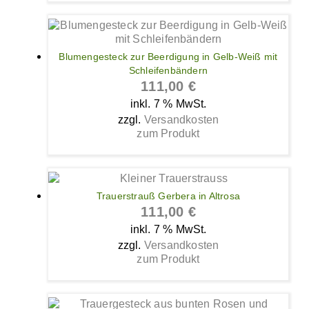
Blumengesteck zur Beerdigung in Gelb-Weiß mit
Schleifenbändern
111,00
€
inkl. 7 % MwSt.
zzgl.
Versandkosten
zum Produkt
Trauerstrauß Gerbera in Altrosa
111,00
€
inkl. 7 % MwSt.
zzgl.
Versandkosten
zum Produkt