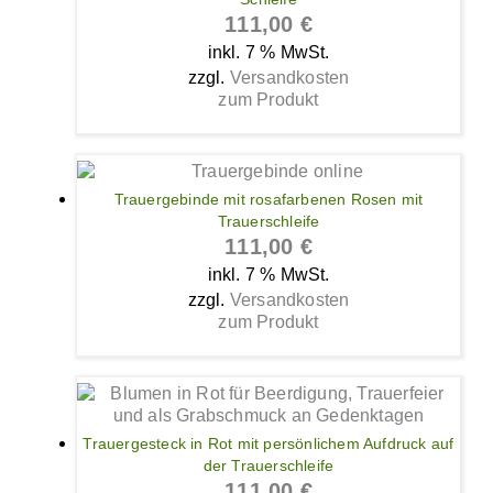
111,00
€
inkl. 7 % MwSt.
zzgl.
Versandkosten
zum Produkt
Trauergebinde mit rosafarbenen Rosen mit
Trauerschleife
111,00
€
inkl. 7 % MwSt.
zzgl.
Versandkosten
zum Produkt
Trauergesteck in Rot mit persönlichem Aufdruck auf
der Trauerschleife
111,00
€