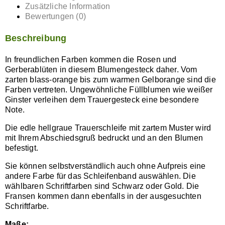
Zusätzliche Information
Bewertungen (0)
Beschreibung
In freundlichen Farben kommen die Rosen und
Gerberablüten in diesem Blumengesteck daher. Vom
zarten blass-orange bis zum warmen Gelborange sind die
Farben vertreten. Ungewöhnliche Füllblumen wie weißer
Ginster verleihen dem Trauergesteck eine besondere
Note.
Die edle hellgraue Trauerschleife mit zartem Muster wird
mit Ihrem Abschiedsgruß bedruckt und an den Blumen
befestigt.
Sie können selbstverständlich auch ohne Aufpreis eine
andere Farbe für das Schleifenband auswählen. Die
wählbaren Schriftfarben sind Schwarz oder Gold. Die
Fransen kommen dann ebenfalls in der ausgesuchten
Schriftfarbe.
Maße: