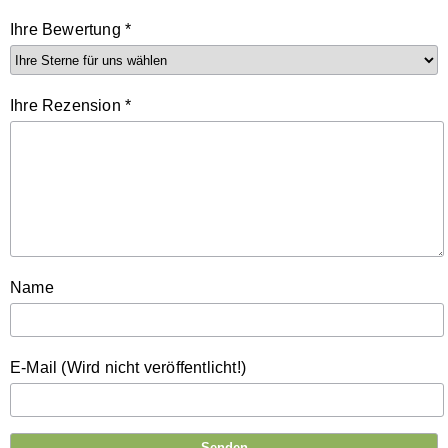
Ihre Bewertung
*
Ihre Rezension
*
Name
E-Mail (Wird nicht veröffentlicht!)