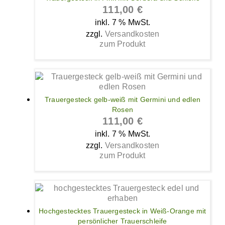
111,00
€
inkl. 7 % MwSt.
zzgl.
Versandkosten
zum Produkt
Trauergesteck gelb-weiß mit Germini und edlen
Rosen
111,00
€
inkl. 7 % MwSt.
zzgl.
Versandkosten
zum Produkt
Hochgestecktes Trauergesteck in Weiß-Orange mit
persönlicher Trauerschleife