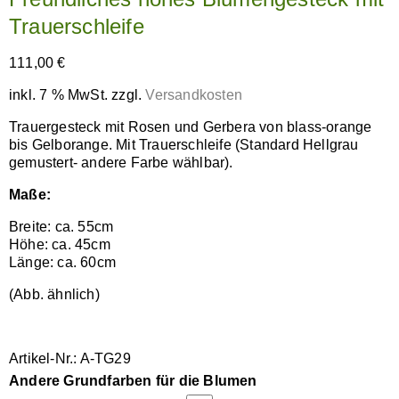
Trauerschleife
111,00
€
inkl. 7 % MwSt.
zzgl.
Versandkosten
Trauergesteck mit Rosen und Gerbera von blass-orange
bis Gelborange. Mit Trauerschleife (Standard Hellgrau
gemustert- andere Farbe wählbar).
Maße:
Breite: ca. 55cm
Höhe: ca. 45cm
Länge: ca. 60cm
(Abb. ähnlich)
Artikel-Nr.: A-TG29
Andere Grundfarben für die Blumen