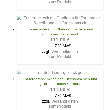
zum Produkt
Trauergesteck mit Gladiolen Gerbera und
schmalem Trauerband
111,00
€
inkl. 7 % MwSt.
zzgl.
Versandkosten
zum Produkt
Trauergesteck mit gelben Chrysanthemen und
gelbroten Rosen Gerbera
111,00
€
inkl. 7 % MwSt.
zzgl.
Versandkosten
zum Produkt