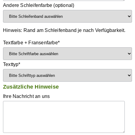
Andere Schleifenfarbe (optional)
Hinweis: Rand am Schleifenband je nach Verfügbarkeit.
Textfarbe + Fransenfarbe
*
Texttyp
*
Zusätzliche Hinweise
Ihre Nachricht an uns