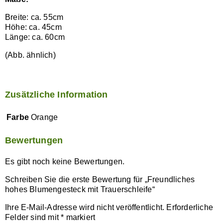
Breite: ca. 55cm
Höhe: ca. 45cm
Länge: ca. 60cm
(Abb. ähnlich)
Zusätzliche Information
Farbe
Orange
Bewertungen
Es gibt noch keine Bewertungen.
Schreiben Sie die erste Bewertung für „Freundliches
hohes Blumengesteck mit Trauerschleife“
Ihre E-Mail-Adresse wird nicht veröffentlicht.
Erforderliche
Felder sind mit
*
markiert