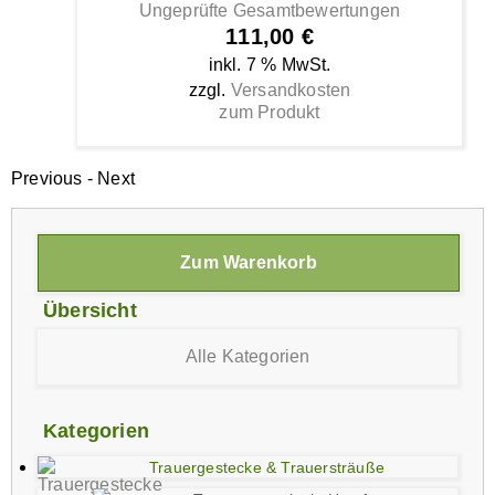
Ungeprüfte Gesamtbewertungen
111,00
€
inkl. 7 % MwSt.
zzgl.
Versandkosten
zum Produkt
Previous
-
Next
Zum Warenkorb
Übersicht
Alle Kategorien
Kategorien
Trauergestecke & Trauersträuße