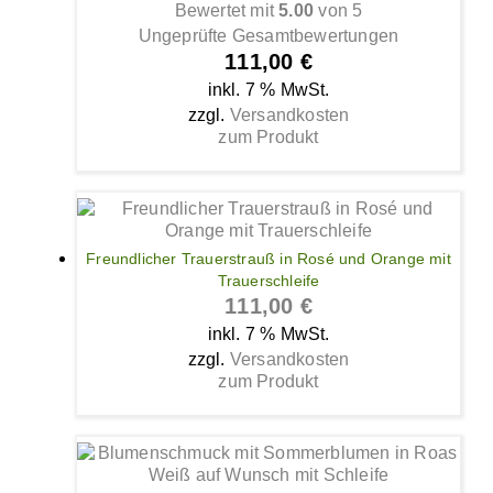
Bewertet mit
5.00
von 5
Ungeprüfte Gesamtbewertungen
111,00
€
inkl. 7 % MwSt.
zzgl.
Versandkosten
zum Produkt
Freundlicher Trauerstrauß in Rosé und Orange mit
Trauerschleife
111,00
€
inkl. 7 % MwSt.
zzgl.
Versandkosten
zum Produkt