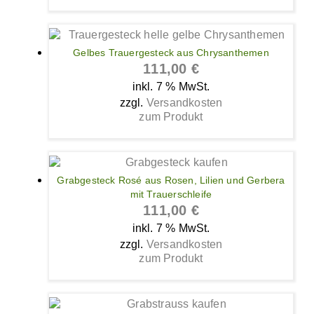
Gelbes Trauergesteck aus Chrysanthemen
111,00
€
inkl. 7 % MwSt.
zzgl.
Versandkosten
zum Produkt
Grabgesteck Rosé aus Rosen, Lilien und Gerbera
mit Trauerschleife
111,00
€
inkl. 7 % MwSt.
zzgl.
Versandkosten
zum Produkt