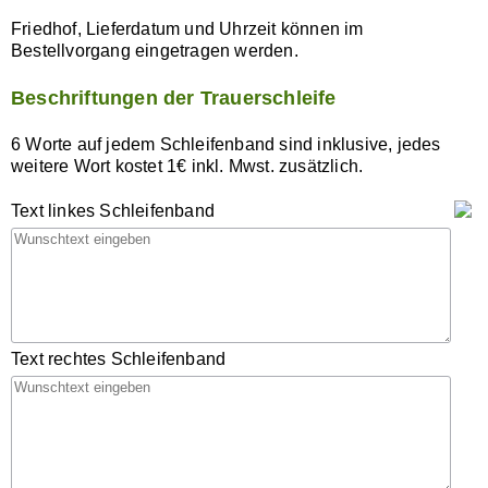
Friedhof, Lieferdatum und Uhrzeit können im
Bestellvorgang eingetragen werden.
Beschriftungen der Trauerschleife
6 Worte auf jedem Schleifenband sind inklusive, jedes
weitere Wort kostet 1€ inkl. Mwst. zusätzlich.
Text linkes Schleifenband
Text rechtes Schleifenband