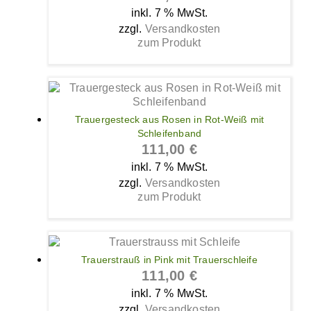
inkl. 7 % MwSt.
zzgl.
Versandkosten
zum Produkt
Trauergesteck aus Rosen in Rot-Weiß mit
Schleifenband
111,00
€
inkl. 7 % MwSt.
zzgl.
Versandkosten
zum Produkt
Trauerstrauß in Pink mit Trauerschleife
111,00
€
inkl. 7 % MwSt.
zzgl.
Versandkosten