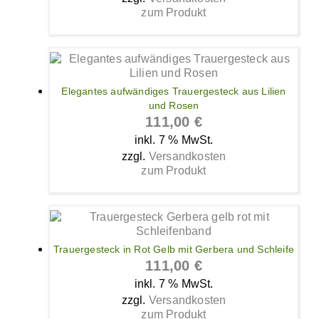
zum Produkt
Elegantes aufwändiges Trauergesteck aus Lilien
und Rosen
111,00
€
inkl. 7 % MwSt.
zzgl.
Versandkosten
zum Produkt
Trauergesteck in Rot Gelb mit Gerbera und Schleife
111,00
€
inkl. 7 % MwSt.
zzgl.
Versandkosten
zum Produkt