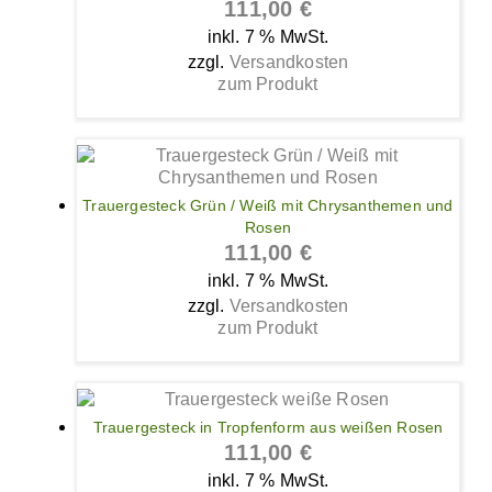
111,00
€
inkl. 7 % MwSt.
zzgl.
Versandkosten
zum Produkt
Trauergesteck Grün / Weiß mit Chrysanthemen und
Rosen
111,00
€
inkl. 7 % MwSt.
zzgl.
Versandkosten
zum Produkt
Trauergesteck in Tropfenform aus weißen Rosen
111,00
€
inkl. 7 % MwSt.