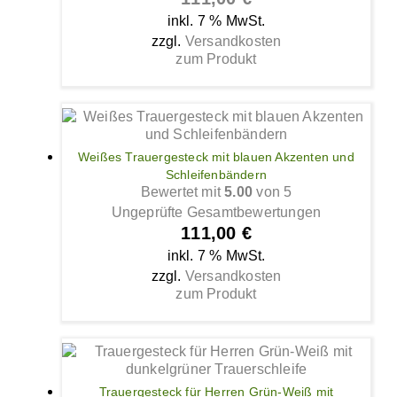
inkl. 7 % MwSt.
zzgl.
Versandkosten
zum Produkt
Weißes Trauergesteck mit blauen Akzenten und
Schleifenbändern
Bewertet mit
5.00
von 5
Ungeprüfte Gesamtbewertungen
111,00
€
inkl. 7 % MwSt.
zzgl.
Versandkosten
zum Produkt
Trauergesteck für Herren Grün-Weiß mit