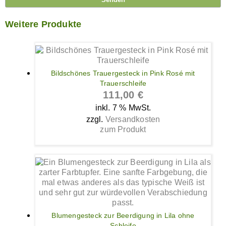
Weitere Produkte
Bildschönes Trauergesteck in Pink Rosé mit
Trauerschleife
111,00
€
inkl. 7 % MwSt.
zzgl.
Versandkosten
zum Produkt
Blumengesteck zur Beerdigung in Lila ohne
Schleife