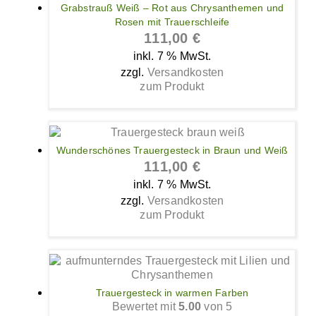
Grabstrauß Weiß – Rot aus Chrysanthemen und
Rosen mit Trauerschleife
111,00
€
inkl. 7 % MwSt.
zzgl.
Versandkosten
zum Produkt
Wunderschönes Trauergesteck in Braun und Weiß
111,00
€
inkl. 7 % MwSt.
zzgl.
Versandkosten
zum Produkt
Trauergesteck in warmen Farben
Bewertet mit
5.00
von 5