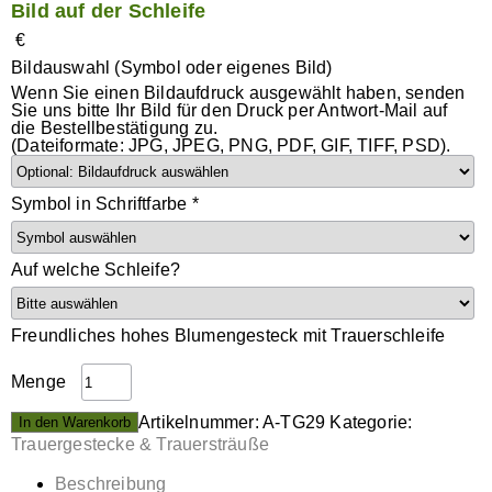
Bild auf der Schleife
€
Bildauswahl (Symbol oder eigenes Bild)
Wenn Sie einen Bildaufdruck ausgewählt haben, senden
Sie uns bitte Ihr Bild für den Druck per Antwort-Mail auf
die Bestellbestätigung zu.
(Dateiformate: JPG, JPEG, PNG, PDF, GIF, TIFF, PSD).
Symbol in Schriftfarbe
*
Auf welche Schleife?
Freundliches hohes Blumengesteck mit Trauerschleife
Menge
Artikelnummer:
A-TG29
Kategorie:
In den Warenkorb
Trauergestecke & Trauersträuße
Beschreibung