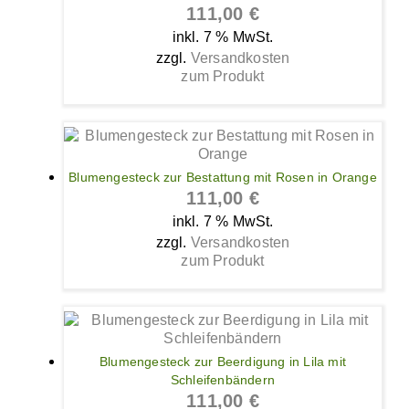
111,00
€
inkl. 7 % MwSt.
zzgl.
Versandkosten
zum Produkt
Blumengesteck zur Bestattung mit Rosen in Orange
111,00
€
inkl. 7 % MwSt.
zzgl.
Versandkosten
zum Produkt
Blumengesteck zur Beerdigung in Lila mit
Schleifenbändern
111,00
€