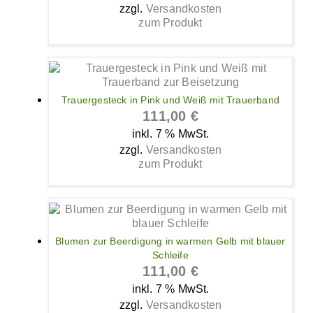
zzgl.
Versandkosten
zum Produkt
Trauergesteck in Pink und Weiß mit Trauerband
111,00
€
inkl. 7 % MwSt.
zzgl.
Versandkosten
zum Produkt
Blumen zur Beerdigung in warmen Gelb mit blauer
Schleife
111,00
€
inkl. 7 % MwSt.
zzgl.
Versandkosten