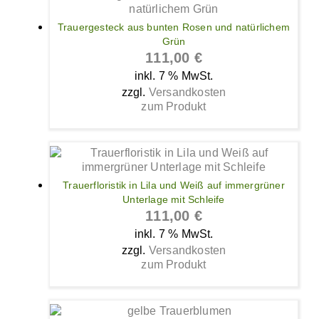
Trauergesteck aus bunten Rosen und natürlichem
Grün
111,00
€
inkl. 7 % MwSt.
zzgl.
Versandkosten
zum Produkt
Trauerfloristik in Lila und Weiß auf immergrüner
Unterlage mit Schleife
111,00
€
inkl. 7 % MwSt.
zzgl.
Versandkosten
zum Produkt