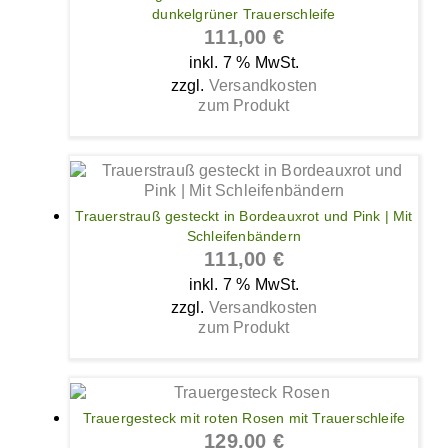
dunkelgrüner Trauerschleife
111,00
€
inkl. 7 % MwSt.
zzgl.
Versandkosten
zum Produkt
Trauerstrauß gesteckt in Bordeauxrot und Pink | Mit
Schleifenbändern
111,00
€
inkl. 7 % MwSt.
zzgl.
Versandkosten
zum Produkt
Trauergesteck mit roten Rosen mit Trauerschleife
129,00
€