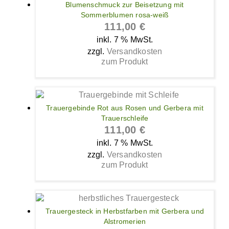
Blumenschmuck zur Beisetzung mit
Sommerblumen rosa-weiß
111,00
€
inkl. 7 % MwSt.
zzgl.
Versandkosten
zum Produkt
Trauergebinde Rot aus Rosen und Gerbera mit
Trauerschleife
111,00
€
inkl. 7 % MwSt.
zzgl.
Versandkosten
zum Produkt
Trauergesteck in Herbstfarben mit Gerbera und
Alstromerien