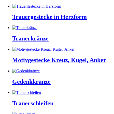
Trauergestecke in Herzform
Trauerkränze
Motivgestecke Kreuz, Kugel, Anker
Gedenkkränze
Trauerschleifen