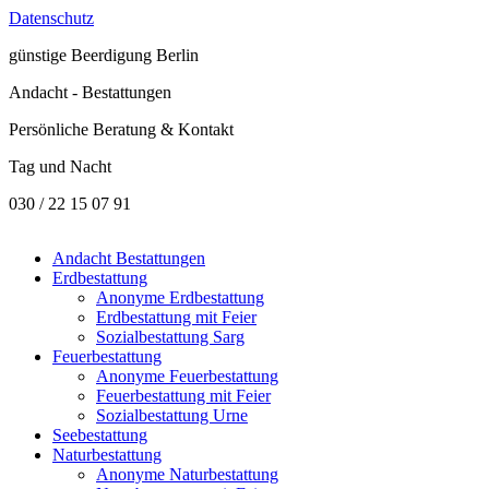
Datenschutz
günstige
Beerdigung Berlin
Andacht - Bestattungen
Persönliche Beratung & Kontakt
Tag und Nacht
030 / 22 15 07 91
Andacht Bestattungen
Erdbestattung
Anonyme Erdbestattung
Erdbestattung mit Feier
Sozialbestattung Sarg
Feuerbestattung
Anonyme Feuerbestattung
Feuerbestattung mit Feier
Sozialbestattung Urne
Seebestattung
Naturbestattung
Anonyme Naturbestattung