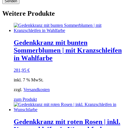
Weitere Produkte
Gedenkkranz mit bunten
Sommerblumen | mit Kranzschleifen
in Wahlfarbe
281,95
€
inkl. 7 % MwSt.
zzgl.
Versandkosten
zum Produkt
Gedenkkranz mit roten Rosen | inkl.