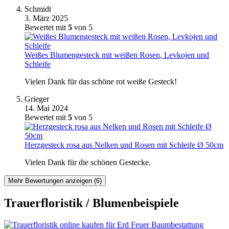
Schmidt
3. März 2025
Bewertet mit
5
von 5
Weißes Blumengesteck mit weißen Rosen, Levkojen und
Schleife
Vielen Dank für das schöne rot weiße Gesteck!
Grieger
14. Mai 2024
Bewertet mit
5
von 5
Herzgesteck rosa aus Nelken und Rosen mit Schleife Ø 50cm
Vielen Dank für die schönen Gestecke.
Mehr Bewertungen anzeigen (6)
Trauerfloristik / Blumenbeispiele