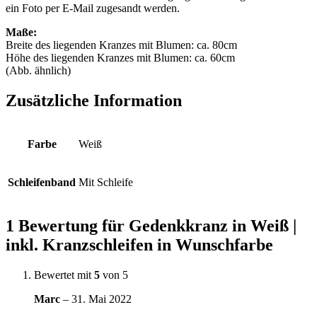
ein Foto per E-Mail zugesandt werden.
Maße:
Breite des liegenden Kranzes mit Blumen: ca. 80cm
Höhe des liegenden Kranzes mit Blumen: ca. 60cm
(Abb. ähnlich)
Zusätzliche Information
Farbe
Weiß
Schleifenband
Mit Schleife
1 Bewertung für
Gedenkkranz in Weiß |
inkl. Kranzschleifen in Wunschfarbe
Bewertet mit
5
von 5
Marc
–
31. Mai 2022