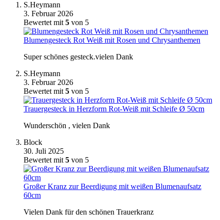
S.Heymann
3. Februar 2026
Bewertet mit
5
von 5
Blumengesteck Rot Weiß mit Rosen und Chrysanthemen
Super schönes gesteck.vielen Dank
S.Heymann
3. Februar 2026
Bewertet mit
5
von 5
Trauergesteck in Herzform Rot-Weiß mit Schleife Ø 50cm
Wunderschön , vielen Dank
Block
30. Juli 2025
Bewertet mit
5
von 5
Großer Kranz zur Beerdigung mit weißen Blumenaufsatz
60cm
Vielen Dank für den schönen Trauerkranz