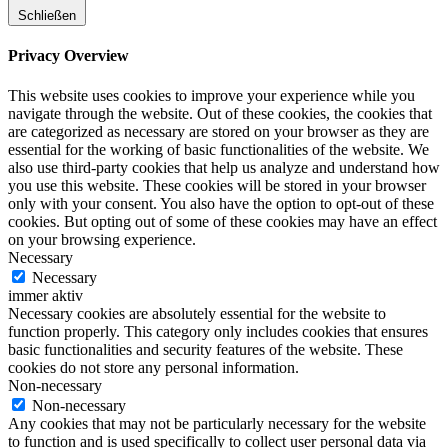
Schließen
Privacy Overview
This website uses cookies to improve your experience while you
navigate through the website. Out of these cookies, the cookies that
are categorized as necessary are stored on your browser as they are
essential for the working of basic functionalities of the website. We
also use third-party cookies that help us analyze and understand how
you use this website. These cookies will be stored in your browser
only with your consent. You also have the option to opt-out of these
cookies. But opting out of some of these cookies may have an effect
on your browsing experience.
Necessary
Necessary
immer aktiv
Necessary cookies are absolutely essential for the website to
function properly. This category only includes cookies that ensures
basic functionalities and security features of the website. These
cookies do not store any personal information.
Non-necessary
Non-necessary
Any cookies that may not be particularly necessary for the website
to function and is used specifically to collect user personal data via