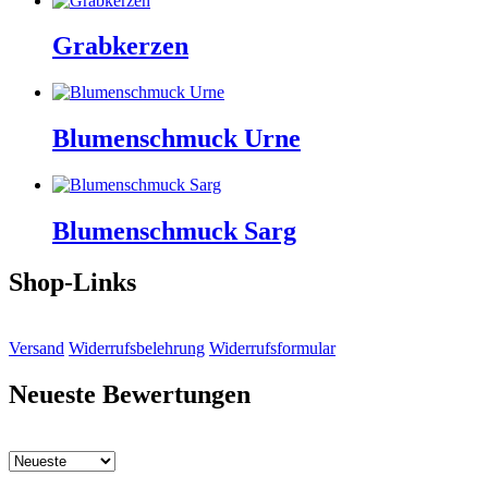
Grabkerzen
Blumenschmuck Urne
Blumenschmuck Sarg
Shop-Links
Versand
Widerrufsbelehrung
Widerrufsformular
Neueste Bewertungen