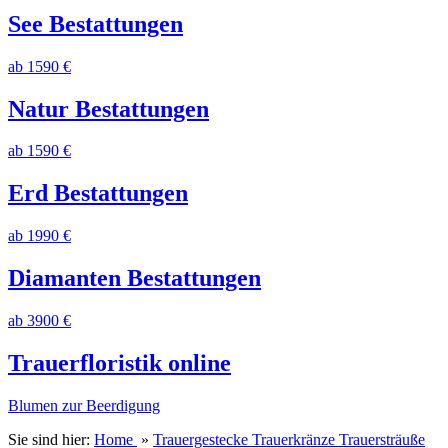
See Bestattungen
ab 1590 €
Natur Bestattungen
ab 1590 €
Erd Bestattungen
ab 1990 €
Diamanten Bestattungen
ab 3900 €
Trauerfloristik online
Blumen zur Beerdigung
Sie sind hier:
Home
»
Trauergestecke Trauerkränze Trauersträuße