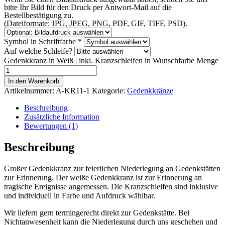
bitte Ihr Bild für den Druck per Antwort-Mail auf die
Bestellbestätigung zu.
(Dateiformate: JPG, JPEG, PNG, PDF, GIF, TIFF, PSD).
Symbol in Schriftfarbe
*
Auf welche Schleife?
Gedenkkranz in Weiß | inkl. Kranzschleifen in Wunschfarbe Menge
In den Warenkorb
Artikelnummer:
A-KR11-1
Kategorie:
Gedenkkränze
Beschreibung
Zusätzliche Information
Bewertungen (1)
Beschreibung
Großer Gedenkkranz zur feierlichen Niederlegung an Gedenkstätten
zur Erinnerung. Der weiße Gedenkkranz ist zur Erinnerung an
tragische Ereignisse angemessen. Die Kranzschleifen sind inklusive
und individuell in Farbe und Aufdruck wählbar.
Wir liefern gern termingerecht direkt zur Gedenkstätte. Bei
Nichtanwesenheit kann die Niederlegung durch uns geschehen und