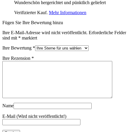
Wunderschön hergerichtet und pünktlich geliefert
Verifizierter Kauf.
Mehr Informationen
Fügen Sie Ihre Bewertung hinzu
Ihre E-Mail-Adresse wird nicht veröffentlicht.
Erforderliche Felder
sind mit
*
markiert
Ihre Bewertung
*
Ihre Rezension
*
Name
E-Mail (Wird nicht veröffentlicht!)